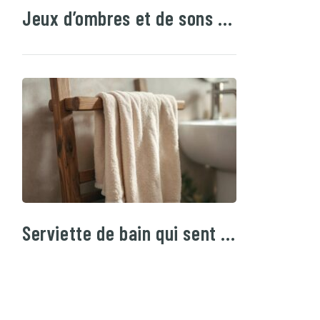
Jeux d’ombres et de sons …
Serviette de bain qui sent …