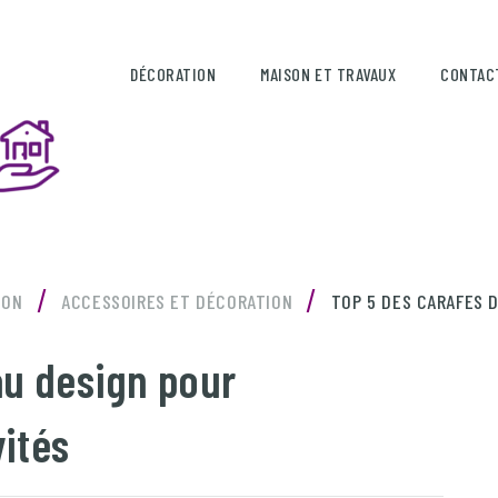
DÉCORATION
MAISON ET TRAVAUX
CONTAC
/
/
SON
ACCESSOIRES ET DÉCORATION
TOP 5 DES CARAFES D
au design pour
ités