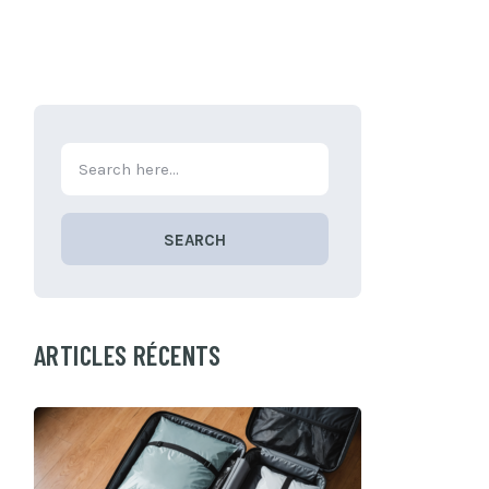
SEARCH
ARTICLES RÉCENTS