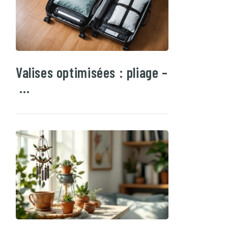
Valises optimisées : pliage –
…