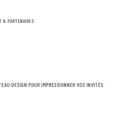
T & PARTENAIRES
’EAU DESIGN POUR IMPRESSIONNER VOS INVITÉS