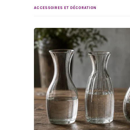
ACCESSOIRES ET DÉCORATION