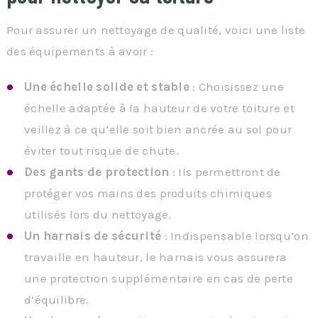
Pour assurer un nettoyage de qualité, voici une liste
des équipements à avoir :
Une échelle solide et stable
: Choisissez une
échelle adaptée à la hauteur de votre toiture et
veillez à ce qu’elle soit bien ancrée au sol pour
éviter tout risque de chute.
Des gants de protection
: Ils permettront de
protéger vos mains des produits chimiques
utilisés lors du nettoyage.
Un harnais de sécurité
: Indispensable lorsqu’on
travaille en hauteur, le harnais vous assurera
une protection supplémentaire en cas de perte
d’équilibre.