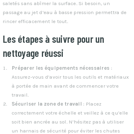
saletés sans abîmer la surface. Si besoin, un
passage au jet d’eau à basse pression permettra de
rincer efficacement le tout.
Les étapes à suivre pour un
nettoyage réussi
Préparer les équipements nécessaires
:
Assurez-vous d’avoir tous les outils et matériaux
à portée de main avant de commencer votre
travail.
Sécuriser la zone de travail
: Placez
correctement votre échelle et veillez à ce qu’elle
soit bien ancrée au sol. N’hésitez pas à utiliser
un harnais de sécurité pour éviter les chutes