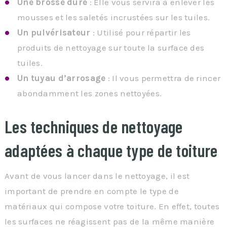
Une brosse dure
: Elle vous servira à enlever les
mousses et les saletés incrustées sur les tuiles.
Un pulvérisateur
: Utilisé pour répartir les
produits de nettoyage sur toute la surface des
tuiles.
Un tuyau d’arrosage
: Il vous permettra de rincer
abondamment les zones nettoyées.
Les techniques de nettoyage
adaptées à chaque type de toiture
Avant de vous lancer dans le nettoyage, il est
important de prendre en compte le type de
matériaux qui compose votre toiture. En effet, toutes
les surfaces ne réagissent pas de la même manière