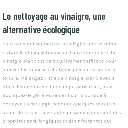
Le nettoyage au vinaigre, une
alternative écologique
Pour ceux qui souhaitent privilégier une solution
naturelle et respectueuse de l’environnement, le
vinaigre blanc est particulièrement efficace pour
enlever les mousses et algues présentes sur votre
toiture. Mélangez 1 litre de vinaigre blanc avec 4
litres d’eau chaude dans un pulvérisateur, puis
appliquez-le généreusement sur la surface à
nettoyer. Laissez agir pendant quelques minutes
avant de rincer. Le vinaigre possède également des
propriétés anti-fongiques et désinfectantes qui