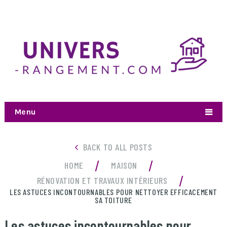
Menu
BACK TO ALL POSTS
/
/
HOME
MAISON
/
RÉNOVATION ET TRAVAUX INTÉRIEURS
LES ASTUCES INCONTOURNABLES POUR NETTOYER EFFICACEMENT
SA TOITURE
Les astuces incontournables pour