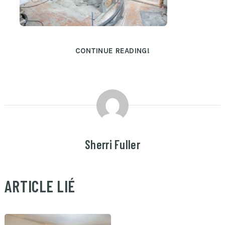
CONTINUE READING!
Sherri Fuller
ARTICLE LIÉ