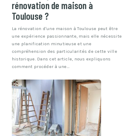
rénovation de maison à
Toulouse ?
La rénovation d'une maison à Toulouse peut être
une expérience passionnante, mais elle nécessite
une planification minutieuse et une
compréhension des particularités de cette ville
historique. Dans cet article, nous expliquons
comment procéder à une…