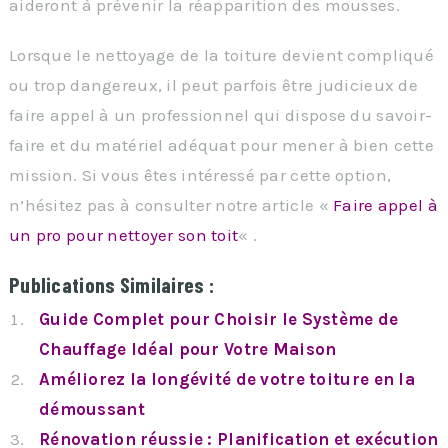
aideront à prévenir la réapparition des mousses.
Lorsque le nettoyage de la toiture devient compliqué
ou trop dangereux, il peut parfois être judicieux de
faire appel à un professionnel qui dispose du savoir-
faire et du matériel adéquat pour mener à bien cette
mission. Si vous êtes intéressé par cette option,
n’hésitez pas à consulter notre article «
Faire appel à
un pro pour nettoyer son toit
« .
Publications Similaires :
Guide Complet pour Choisir le Système de
Chauffage Idéal pour Votre Maison
Améliorez la longévité de votre toiture en la
démoussant
Rénovation réussie : Planification et exécution