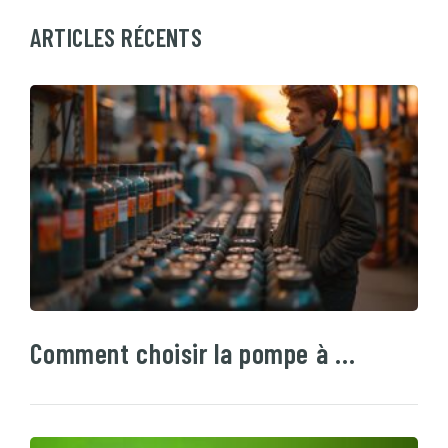
ARTICLES RÉCENTS
Comment choisir la pompe à …