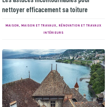
nettoyer efficacement sa toiture
MAISON
,
MAISON ET TRAVAUX
,
RÉNOVATION ET TRAVAUX
INTÉRIEURS