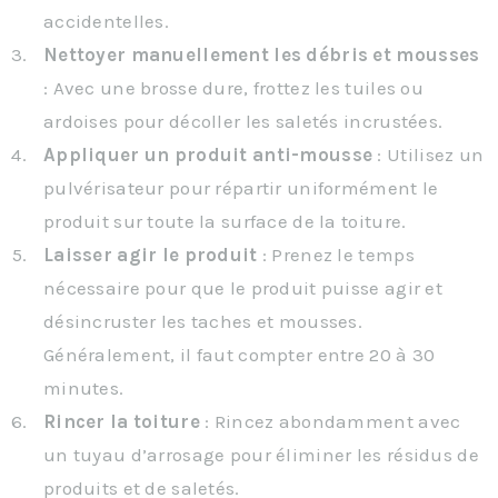
accidentelles.
Nettoyer manuellement les débris et mousses
: Avec une brosse dure, frottez les tuiles ou
ardoises pour décoller les saletés incrustées.
Appliquer un produit anti-mousse
: Utilisez un
pulvérisateur pour répartir uniformément le
produit sur toute la surface de la toiture.
Laisser agir le produit
: Prenez le temps
nécessaire pour que le produit puisse agir et
désincruster les taches et mousses.
Généralement, il faut compter entre 20 à 30
minutes.
Rincer la toiture
: Rincez abondamment avec
un tuyau d’arrosage pour éliminer les résidus de
produits et de saletés.