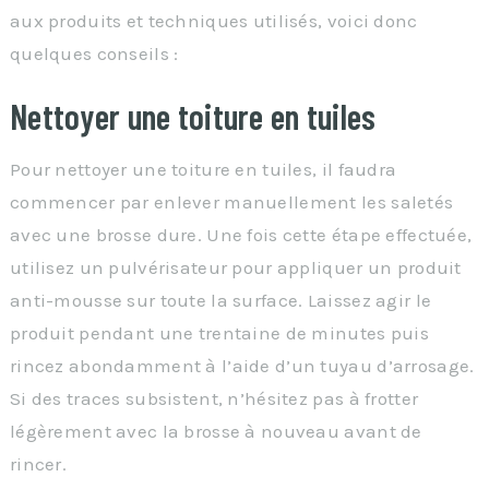
aux produits et techniques utilisés, voici donc
quelques conseils :
Nettoyer une toiture en tuiles
Pour nettoyer une toiture en tuiles, il faudra
commencer par enlever manuellement les saletés
avec une brosse dure. Une fois cette étape effectuée,
utilisez un pulvérisateur pour appliquer un produit
anti-mousse sur toute la surface. Laissez agir le
produit pendant une trentaine de minutes puis
rincez abondamment à l’aide d’un tuyau d’arrosage.
Si des traces subsistent, n’hésitez pas à frotter
légèrement avec la brosse à nouveau avant de
rincer.