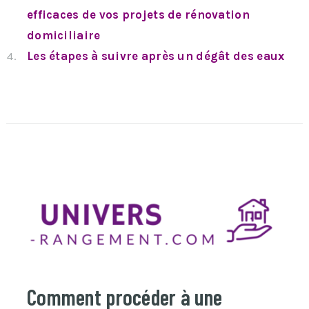
efficaces de vos projets de rénovation
domiciliaire
Les étapes à suivre après un dégât des eaux
Comment procéder à une