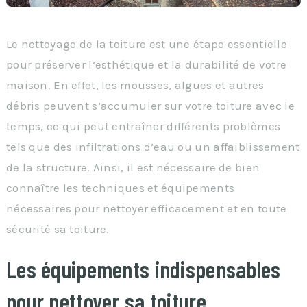
Le nettoyage de la toiture est une étape essentielle
pour préserver l’esthétique et la durabilité de votre
maison. En effet, les mousses, algues et autres
débris peuvent s’accumuler sur votre toiture avec le
temps, ce qui peut entraîner différents problèmes
tels que des infiltrations d’eau ou un affaiblissement
de la structure. Ainsi, il est nécessaire de bien
connaître les techniques et équipements
nécessaires pour nettoyer efficacement et en toute
sécurité sa toiture.
Les équipements indispensables
pour nettoyer sa toiture