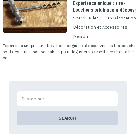
Expérience unique : tire-
bouchons originaux à découvr
Sherri Fuller
In
Décoratio
Décoration et Accessoires
,
Maison
Expérience unique : tire-bouchons originaux à découvrir Les tire-bouch
sont des outils indispensables pour déguster vos meilleures bouteilles
de …
SEARCH