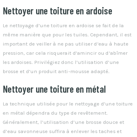
Nettoyer une toiture en ardoise
Le nettoyage d’une toiture en ardoise se fait de la
même manière que pour les tuiles. Cependant, il est
important de veiller à ne pas utiliser d’eau à haute
pression, car cela risquerait d’amincir ou d’abîmer
les ardoises. Privilégiez donc l’utilisation d’une
brosse et d’un produit anti-mousse adapté.
Nettoyer une toiture en métal
La technique utilisée pour le nettoyage d’une toiture
en métal dépendra du type de revêtement.
Généralement, l’utilisation d’une brosse douce et
d’eau savonneuse suffira à enlever les taches et