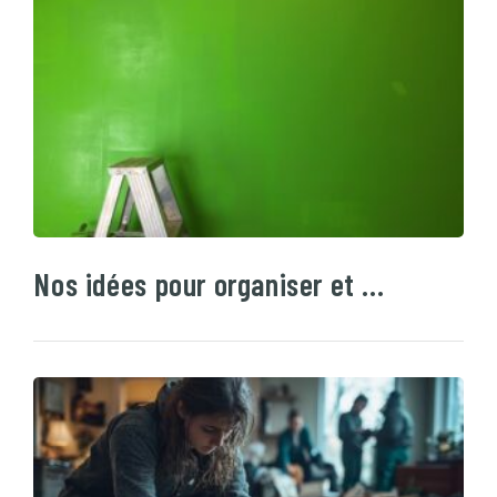
Nos idées pour organiser et …