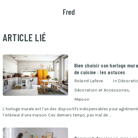
Fred
ARTICLE LIÉ
Bien choisir son horloge mura
de cuisine : les astuces
Roland Lafeve
In
Décorati
Décoration et Accessoires
,
Maison
L’horloge murale est l’un des dispositifs indispensables pour agrément
l’intérieur d’une maison. Ces derniers temps, pas mal de …