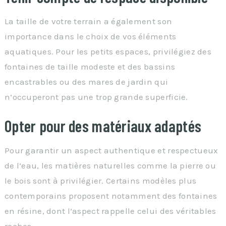
La taille de votre terrain a également son
importance dans le choix de vos éléments
aquatiques. Pour les petits espaces, privilégiez des
fontaines de taille modeste et des bassins
encastrables ou des mares de jardin qui
n’occuperont pas une trop grande superficie.
Opter pour des matériaux adaptés
Pour garantir un aspect authentique et respectueux
de l’eau, les matières naturelles comme la pierre ou
le bois sont à privilégier. Certains modèles plus
contemporains proposent notamment des fontaines
en résine, dont l’aspect rappelle celui des véritables
roches.