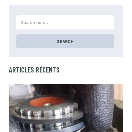
SEARCH
ARTICLES RÉCENTS