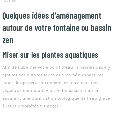
Quelques idées d’aménagement
autour de votre fontaine ou bassin
zen
Miser sur les plantes aquatiques
Afin de sublimer votre point d’eau, n’hésitez pas à y
ajouter des plantes telles que les nénuphars, les
joncs, les papyrus ou encore les iris d’eau. Ces
végétaux donneront vie à votre bassin, tout en
assurant une purification biologique de l’eau grâce
à leurs propriétés filtrantes.