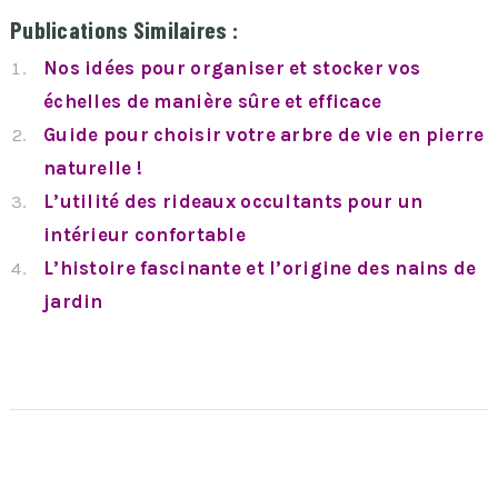
Publications Similaires :
Nos idées pour organiser et stocker vos
échelles de manière sûre et efficace
Guide pour choisir votre arbre de vie en pierre
naturelle !
L’utilité des rideaux occultants pour un
intérieur confortable
L’histoire fascinante et l’origine des nains de
jardin