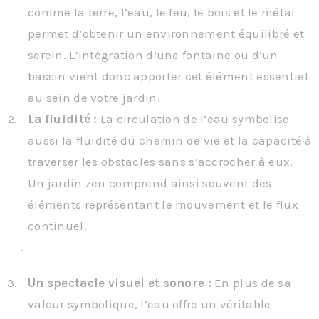
comme la terre, l’eau, le feu, le bois et le métal
permet d’obtenir un environnement équilibré et
serein. L’intégration d’une fontaine ou d’un
bassin vient donc apporter cet élément essentiel
au sein de votre jardin.
La fluidité :
La circulation de l’eau symbolise
aussi la fluidité du chemin de vie et la capacité à
traverser les obstacles sans s’accrocher à eux.
Un jardin zen comprend ainsi souvent des
éléments représentant le mouvement et le flux
continuel.
.
Un spectacle visuel et sonore :
En plus de sa
valeur symbolique, l’eau offre un véritable