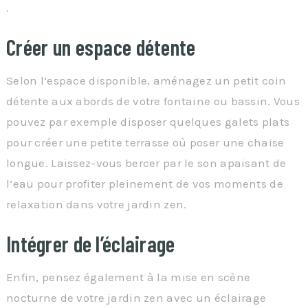
.
Créer un espace détente
Selon l’espace disponible, aménagez un petit coin
détente aux abords de votre fontaine ou bassin. Vous
pouvez par exemple disposer quelques galets plats
pour créer une petite terrasse où poser une chaise
longue. Laissez-vous bercer par le son apaisant de
l’eau pour profiter pleinement de vos moments de
relaxation dans votre jardin zen.
Intégrer de l’éclairage
Enfin, pensez également à la mise en scène
nocturne de votre jardin zen avec un éclairage