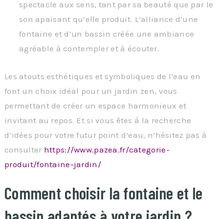
spectacle aux sens, tant par sa beauté que par le
son apaisant qu’elle produit. L’alliance d’une
fontaine et d’un bassin créée une ambiance
agréable à contempler et à écouter.
Les atouts esthétiques et symboliques de l’eau en
font un choix idéal pour un jardin zen, vous
permettant de créer un espace harmonieux et
invitant au repos. Et si vous êtes à la recherche
d’idées pour votre futur point d’eau, n’hésitez pas à
consulter
https://www.pazea.fr/categorie-
produit/fontaine-jardin/
Comment choisir la fontaine et le
bassin adaptés à votre jardin ?