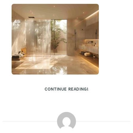
CONTINUE READING!