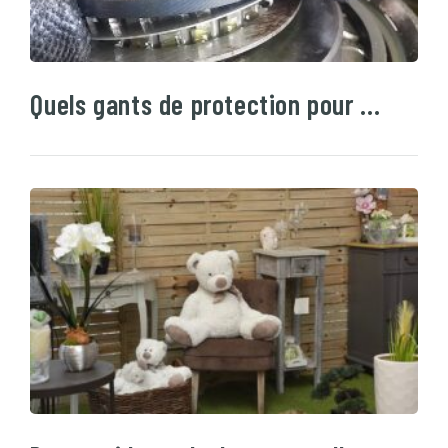
Quels gants de protection pour …