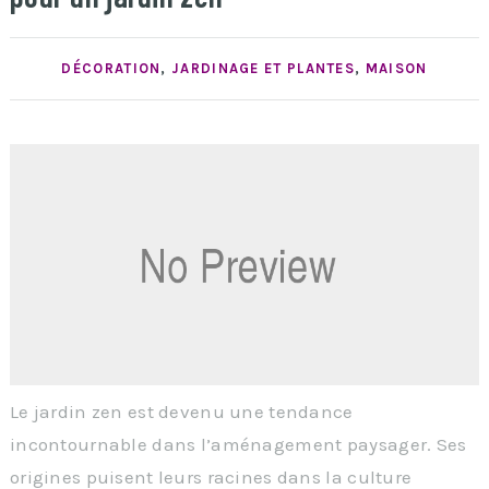
DÉCORATION
,
JARDINAGE ET PLANTES
,
MAISON
Le jardin zen est devenu une tendance
incontournable dans l’aménagement paysager. Ses
origines puisent leurs racines dans la culture