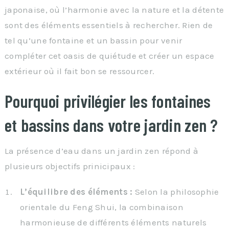
japonaise, où l’harmonie avec la nature et la détente
sont des éléments essentiels à rechercher. Rien de
tel qu’une fontaine et un bassin pour venir
compléter cet oasis de quiétude et créer un espace
extérieur où il fait bon se ressourcer.
Pourquoi privilégier les fontaines
et bassins dans votre jardin zen ?
La présence d’eau dans un jardin zen répond à
plusieurs objectifs prinicipaux :
L’équilibre des éléments :
Selon la philosophie
orientale du Feng Shui, la combinaison
harmonieuse de différents éléments naturels