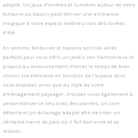
adapté. Un jeux d’ombres et lumières autour de votre
fontaine ou bassin peut donner une ambiance
magique à votre espace extérieur lors des soirées
d’été.
En somme, fontaines et bassins sont les alliés
parfaits pour vous offrir un jardin zen harmonieux et
propice au ressourcement. Prenez le temps de bien
choisir vos éléments en fonction de l’espace dont
vous disposez ainsi que du style de votre
aménagement paysager. Amusez-vous également à
personnaliser ce lieu avec des plantes, un coin
détente et un éclairage adapté afin de créer un
véritable havre de paix où il fait bon vivre et se
relaxer.