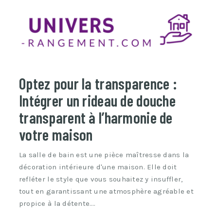
Optez pour la transparence :
Intégrer un rideau de douche
transparent à l’harmonie de
votre maison
La salle de bain est une pièce maîtresse dans la
décoration intérieure d'une maison. Elle doit
refléter le style que vous souhaitez y insuffler,
tout en garantissant une atmosphère agréable et
propice à la détente.…