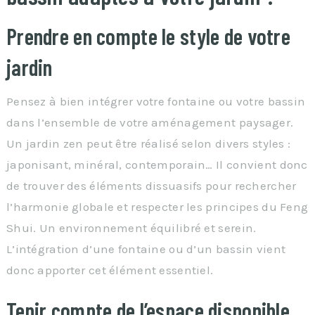
Prendre en compte le style de votre
jardin
Pensez à bien intégrer votre fontaine ou votre bassin
dans l’ensemble de votre aménagement paysager.
Un jardin zen peut être réalisé selon divers styles :
japonisant, minéral, contemporain… Il convient donc
de trouver des éléments dissuasifs pour rechercher
l’harmonie globale et respecter les principes du Feng
Shui. Un environnement équilibré et serein.
L’intégration d’une fontaine ou d’un bassin vient
donc apporter cet élément essentiel.
Tenir compte de l’espace disponible