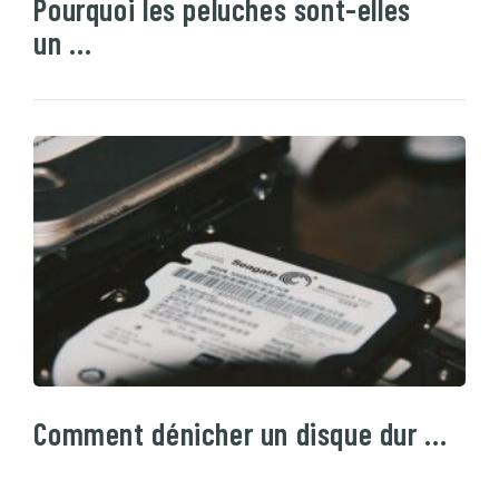
Pourquoi les peluches sont-elles
un …
Comment dénicher un disque dur …