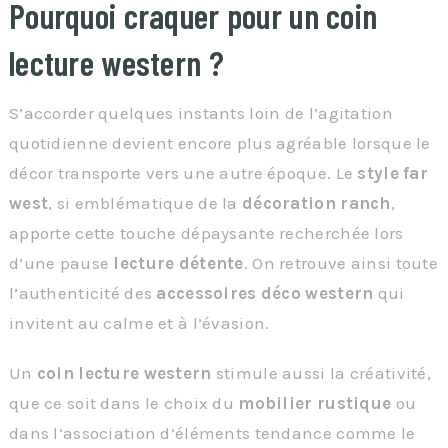
Pourquoi craquer pour un coin
lecture western ?
S’accorder quelques instants loin de l’agitation
quotidienne devient encore plus agréable lorsque le
décor transporte vers une autre époque. Le
style far
west
, si emblématique de la
décoration ranch
,
apporte cette touche dépaysante recherchée lors
d’une pause
lecture détente
. On retrouve ainsi toute
l’authenticité des
accessoires déco western
qui
invitent au calme et à l’évasion.
Un
coin lecture western
stimule aussi la créativité,
que ce soit dans le choix du
mobilier rustique
ou
dans l’association d’éléments tendance comme le