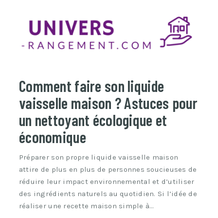
Comment faire son liquide
vaisselle maison ? Astuces pour
un nettoyant écologique et
économique
Préparer son propre liquide vaisselle maison
attire de plus en plus de personnes soucieuses de
réduire leur impact environnemental et d’utiliser
des ingrédients naturels au quotidien. Si l’idée de
réaliser une recette maison simple à…