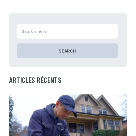
SEARCH
ARTICLES RÉCENTS