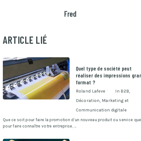
Fred
ARTICLE LIÉ
Quel type de société peut
réaliser des impressions gra
format ?
Roland Lafeve
In
B2B
,
Décoration
,
Marketing et
Communication digitale
Que ce soit pour faire la promotion d’un nouveau produit ou service qu
pour faire connaître votre entreprise, …