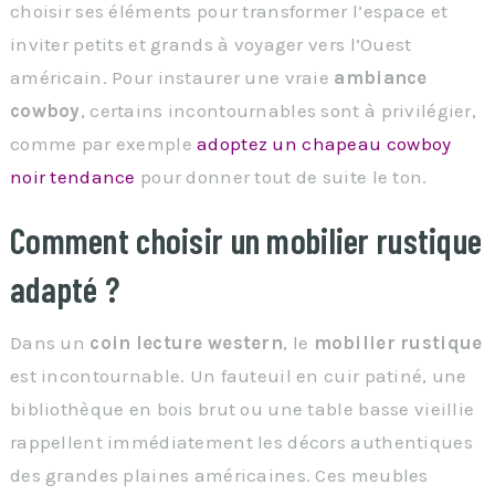
choisir ses éléments pour transformer l’espace et
inviter petits et grands à voyager vers l’Ouest
américain. Pour instaurer une vraie
ambiance
cowboy
, certains incontournables sont à privilégier,
comme par exemple
adoptez un chapeau cowboy
noir tendance
pour donner tout de suite le ton.
Comment choisir un mobilier rustique
adapté ?
Dans un
coin lecture western
, le
mobilier rustique
est incontournable. Un fauteuil en cuir patiné, une
bibliothèque en bois brut ou une table basse vieillie
rappellent immédiatement les décors authentiques
des grandes plaines américaines. Ces meubles