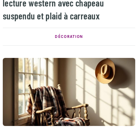
lecture western avec chapeau
suspendu et plaid à carreaux
DÉCORATION