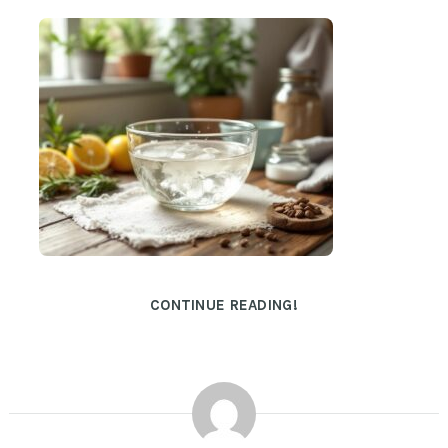
CONTINUE READING!