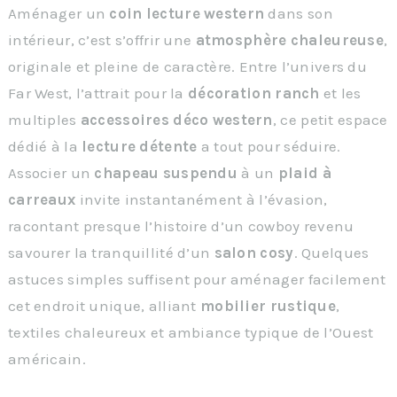
Aménager un
coin lecture western
dans son
intérieur, c’est s’offrir une
atmosphère chaleureuse
,
originale et pleine de caractère. Entre l’univers du
Far West, l’attrait pour la
décoration ranch
et les
multiples
accessoires déco western
, ce petit espace
dédié à la
lecture détente
a tout pour séduire.
Associer un
chapeau suspendu
à un
plaid à
carreaux
invite instantanément à l’évasion,
racontant presque l’histoire d’un cowboy revenu
savourer la tranquillité d’un
salon cosy
. Quelques
astuces simples suffisent pour aménager facilement
cet endroit unique, alliant
mobilier rustique
,
textiles chaleureux et ambiance typique de l’Ouest
américain.