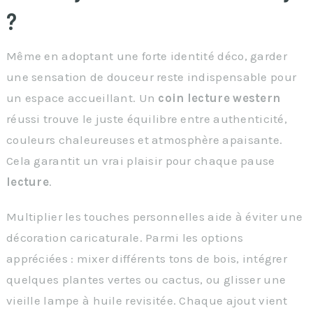
?
Même en adoptant une forte identité déco, garder
une sensation de douceur reste indispensable pour
un espace accueillant. Un
coin lecture western
réussi trouve le juste équilibre entre authenticité,
couleurs chaleureuses et atmosphère apaisante.
Cela garantit un vrai plaisir pour chaque pause
lecture
.
Multiplier les touches personnelles aide à éviter une
décoration caricaturale. Parmi les options
appréciées : mixer différents tons de bois, intégrer
quelques plantes vertes ou cactus, ou glisser une
vieille lampe à huile revisitée. Chaque ajout vient