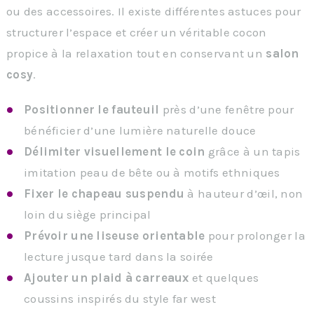
ou des accessoires. Il existe différentes astuces pour
structurer l’espace et créer un véritable cocon
propice à la relaxation tout en conservant un
salon
cosy
.
Positionner le fauteuil
près d’une fenêtre pour
bénéficier d’une lumière naturelle douce
Délimiter visuellement le coin
grâce à un tapis
imitation peau de bête ou à motifs ethniques
Fixer le chapeau suspendu
à hauteur d’œil, non
loin du siège principal
Prévoir une liseuse orientable
pour prolonger la
lecture jusque tard dans la soirée
Ajouter un plaid à carreaux
et quelques
coussins inspirés du style far west