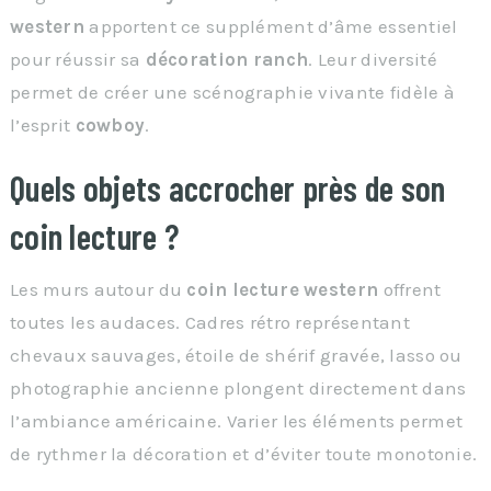
western
apportent ce supplément d’âme essentiel
pour réussir sa
décoration ranch
. Leur diversité
permet de créer une scénographie vivante fidèle à
l’esprit
cowboy
.
Quels objets accrocher près de son
coin lecture ?
Les murs autour du
coin lecture western
offrent
toutes les audaces. Cadres rétro représentant
chevaux sauvages, étoile de shérif gravée, lasso ou
photographie ancienne plongent directement dans
l’ambiance américaine. Varier les éléments permet
de rythmer la décoration et d’éviter toute monotonie.