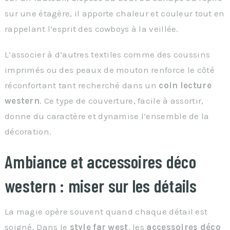
sur une étagère, il apporte chaleur et couleur tout en
rappelant l’esprit des cowboys à la veillée.
L’associer à d’autres textiles comme des coussins
imprimés ou des peaux de mouton renforce le côté
réconfortant tant recherché dans un
coin lecture
western
. Ce type de couverture, facile à assortir,
donne du caractère et dynamise l’ensemble de la
décoration.
Ambiance et accessoires déco
western : miser sur les détails
La magie opère souvent quand chaque détail est
soigné. Dans le
style far west
, les
accessoires déco