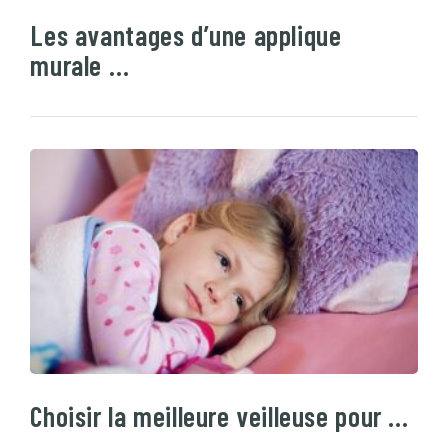
Les avantages d’une applique
murale …
Choisir la meilleure veilleuse pour …