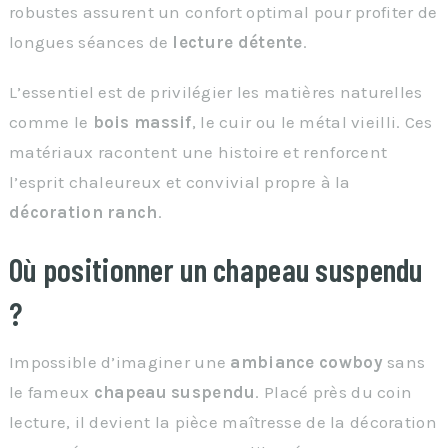
robustes assurent un confort optimal pour profiter de
longues séances de
lecture détente
.
L’essentiel est de privilégier les matières naturelles
comme le
bois massif
, le cuir ou le métal vieilli. Ces
matériaux racontent une histoire et renforcent
l’esprit chaleureux et convivial propre à la
décoration ranch
.
Où positionner un chapeau suspendu
?
Impossible d’imaginer une
ambiance cowboy
sans
le fameux
chapeau suspendu
. Placé près du coin
lecture, il devient la pièce maîtresse de la décoration