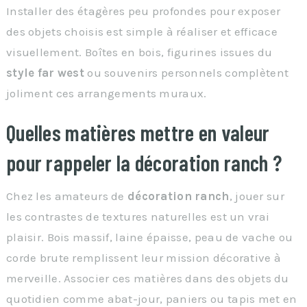
Installer des étagères peu profondes pour exposer
des objets choisis est simple à réaliser et efficace
visuellement. Boîtes en bois, figurines issues du
style far west
ou souvenirs personnels complètent
joliment ces arrangements muraux.
Quelles matières mettre en valeur
pour rappeler la décoration ranch ?
Chez les amateurs de
décoration ranch
, jouer sur
les contrastes de textures naturelles est un vrai
plaisir. Bois massif, laine épaisse, peau de vache ou
corde brute remplissent leur mission décorative à
merveille. Associer ces matières dans des objets du
quotidien comme abat-jour, paniers ou tapis met en