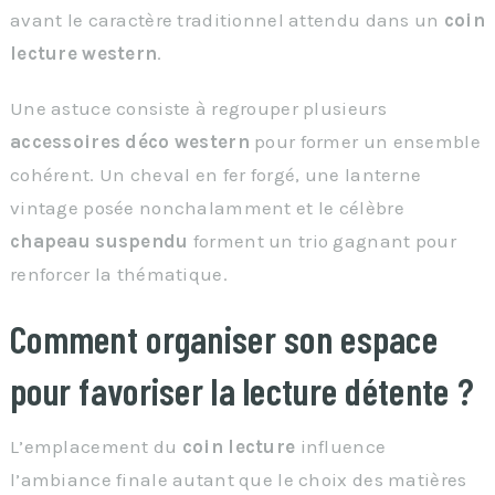
avant le caractère traditionnel attendu dans un
coin
lecture western
.
Une astuce consiste à regrouper plusieurs
accessoires déco western
pour former un ensemble
cohérent. Un cheval en fer forgé, une lanterne
vintage posée nonchalamment et le célèbre
chapeau suspendu
forment un trio gagnant pour
renforcer la thématique.
Comment organiser son espace
pour favoriser la lecture détente ?
L’emplacement du
coin lecture
influence
l’ambiance finale autant que le choix des matières