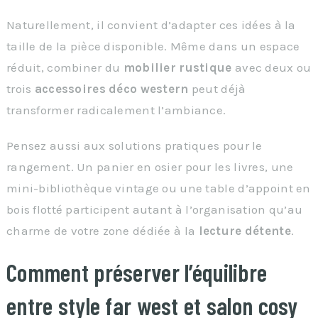
Naturellement, il convient d’adapter ces idées à la
taille de la pièce disponible. Même dans un espace
réduit, combiner du
mobilier rustique
avec deux ou
trois
accessoires déco western
peut déjà
transformer radicalement l’ambiance.
Pensez aussi aux solutions pratiques pour le
rangement. Un panier en osier pour les livres, une
mini-bibliothèque vintage ou une table d’appoint en
bois flotté participent autant à l’organisation qu’au
charme de votre zone dédiée à la
lecture détente
.
Comment préserver l’équilibre
entre style far west et salon cosy