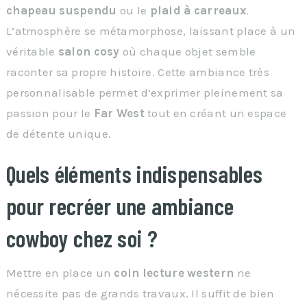
chapeau suspendu
ou le
plaid à carreaux
.
L’atmosphère se métamorphose, laissant place à un
véritable
salon cosy
où chaque objet semble
raconter sa propre histoire. Cette ambiance très
personnalisable permet d’exprimer pleinement sa
passion pour le
Far West
tout en créant un espace
de détente unique.
Quels éléments indispensables
pour recréer une ambiance
cowboy chez soi ?
Mettre en place un
coin lecture western
ne
nécessite pas de grands travaux. Il suffit de bien