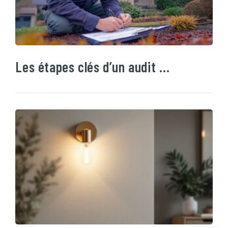
Les étapes clés d’un audit …