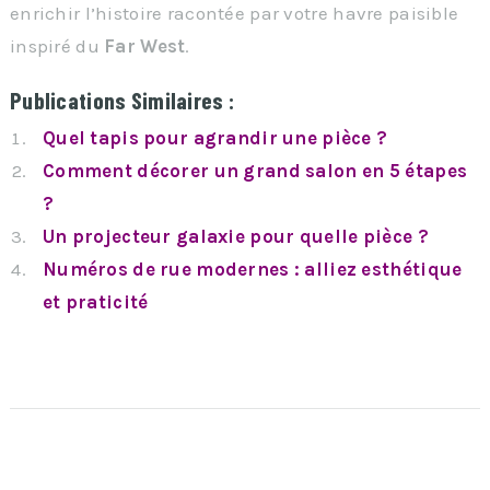
enrichir l’histoire racontée par votre havre paisible
inspiré du
Far West
.
Publications Similaires :
Quel tapis pour agrandir une pièce ?
Comment décorer un grand salon en 5 étapes
?
Un projecteur galaxie pour quelle pièce ?
Numéros de rue modernes : alliez esthétique
et praticité