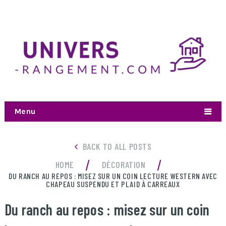
Menu
BACK TO ALL POSTS
/
/
HOME
DÉCORATION
DU RANCH AU REPOS : MISEZ SUR UN COIN LECTURE WESTERN AVEC
CHAPEAU SUSPENDU ET PLAID À CARREAUX
Du ranch au repos : misez sur un coin