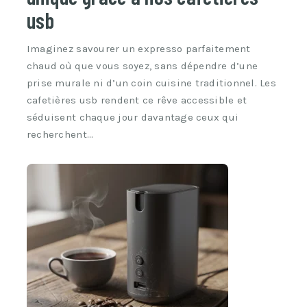
usb
Imaginez savourer un expresso parfaitement
chaud où que vous soyez, sans dépendre d’une
prise murale ni d’un coin cuisine traditionnel. Les
cafetières usb rendent ce rêve accessible et
séduisent chaque jour davantage ceux qui
recherchent…