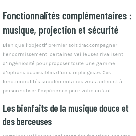
Fonctionnalités complémentaires :
musique, projection et sécurité
Bien que l’objectif premier soit d’accompagner
l’endormissement, certaines veilleuses rivalisent
d’ingéniosité pour proposer toute une gamme
d’options accessibles d’un simple geste. Ces
fonctionnalités supplémentaires vous aideront à
personnaliser l’expérience pour votre enfant.
Les bienfaits de la musique douce et
des berceuses
Certaines veilleuses intègrent des fonctions sonores