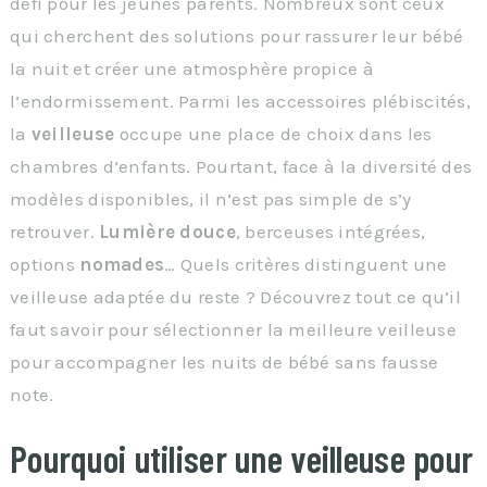
défi pour les jeunes parents. Nombreux sont ceux
qui cherchent des solutions pour rassurer leur bébé
la nuit et créer une atmosphère propice à
l’endormissement. Parmi les accessoires plébiscités,
la
veilleuse
occupe une place de choix dans les
chambres d’enfants. Pourtant, face à la diversité des
modèles disponibles, il n’est pas simple de s’y
retrouver.
Lumière douce
, berceuses intégrées,
options
nomades
… Quels critères distinguent une
veilleuse adaptée du reste ? Découvrez tout ce qu’il
faut savoir pour sélectionner la meilleure veilleuse
pour accompagner les nuits de bébé sans fausse
note.
Pourquoi utiliser une veilleuse pour