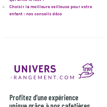
Choisir la meilleure veilleuse pour votre
enfant : nos conseils déco
Profitez d’une expérience
unique grâce à nos cafetières