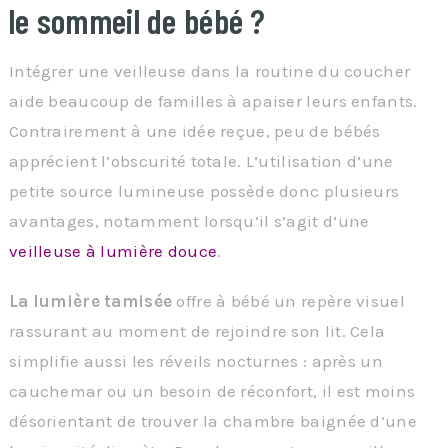
le sommeil de bébé ?
Intégrer une veilleuse dans la routine du coucher
aide beaucoup de familles à apaiser leurs enfants.
Contrairement à une idée reçue, peu de bébés
apprécient l’obscurité totale. L’utilisation d’une
petite source lumineuse possède donc plusieurs
avantages, notamment lorsqu’il s’agit d’une
veilleuse à lumière douce
.
La lumière tamisée
offre à bébé un repère visuel
rassurant au moment de rejoindre son lit. Cela
simplifie aussi les réveils nocturnes : après un
cauchemar ou un besoin de réconfort, il est moins
désorientant de trouver la chambre baignée d’une