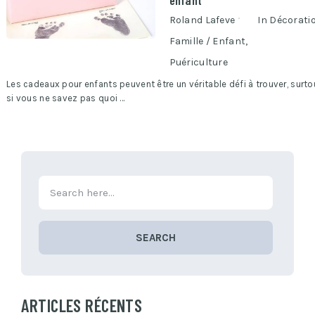
Roland Lafeve
In
Décorati
Famille / Enfant
,
Puériculture
Les cadeaux pour enfants peuvent être un véritable défi à trouver, surto
si vous ne savez pas quoi …
SEARCH
ARTICLES RÉCENTS