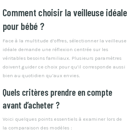
Comment choisir la veilleuse idéale
pour bébé ?
Face à la multitude d’offres, sélectionner la veilleuse
idéale demande une réflexion centrée sur les
véritables besoins familiaux. Plusieurs paramètres
doivent guider ce choix pour qu’il corresponde aussi
bien au quotidien qu’aux envies.
Quels critères prendre en compte
avant d’acheter ?
Voici quelques points essentiels à examiner lors de
la comparaison des modèles :