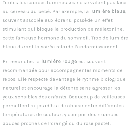
Toutes les sources lumineuses ne se valent pas face
au cerveau du bébé. Par exemple, la
lumière bleue
,
souvent associée aux écrans, possède un effet
stimulant qui bloque la production de mélatonine,
cette fameuse hormone du sommeil. Trop de lumière
bleue durant la soirée retarde l’endormissement.
En revanche, la
lumière rouge
est souvent
recommandée pour accompagner les moments de
repos. Elle respecte davantage le rythme biologique
naturel et encourage la détente sans agresser les
yeux sensibles des enfants. Beaucoup de veilleuses
permettent aujourd’hui de choisir entre différentes
températures de couleur, y compris des nuances
douces proches de l’orangé ou du rose pastel.