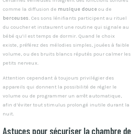
comme la diffusion de
musique douce
ou de
berceuses
. Ces sons lénifiants participent au rituel
du coucher et instaurent une routine qui signale au
bébé qu’il est temps de dormir. Quand le choix
existe, préférez des mélodies simples, jouées à faible
volume, ou des bruits blancs réputés pour calmer les
petits nerveux.
Attention cependant à toujours privilégier des
appareils qui donnent la possibilité de régler le
volume ou de programmer un arrêt automatique,
afin d’éviter tout stimulus prolongé inutile durant la
nuit.
Astuces pour sécuriser la chambre de