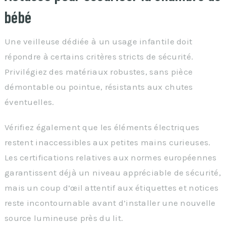
bébé
Une veilleuse dédiée à un usage infantile doit
répondre à certains critères stricts de sécurité.
Privilégiez des matériaux robustes, sans pièce
démontable ou pointue, résistants aux chutes
éventuelles.
Vérifiez également que les éléments électriques
restent inaccessibles aux petites mains curieuses.
Les certifications relatives aux normes européennes
garantissent déjà un niveau appréciable de sécurité,
mais un coup d’œil attentif aux étiquettes et notices
reste incontournable avant d’installer une nouvelle
source lumineuse près du lit.