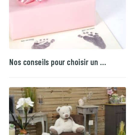
Nos conseils pour choisir un …