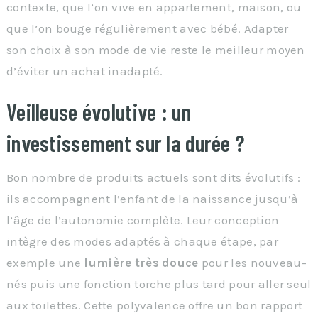
contexte, que l’on vive en appartement, maison, ou
que l’on bouge régulièrement avec bébé. Adapter
son choix à son mode de vie reste le meilleur moyen
d’éviter un achat inadapté.
Veilleuse évolutive : un
investissement sur la durée ?
Bon nombre de produits actuels sont dits évolutifs :
ils accompagnent l’enfant de la naissance jusqu’à
l’âge de l’autonomie complète. Leur conception
intègre des modes adaptés à chaque étape, par
exemple une
lumière très douce
pour les nouveau-
nés puis une fonction torche plus tard pour aller seul
aux toilettes. Cette polyvalence offre un bon rapport