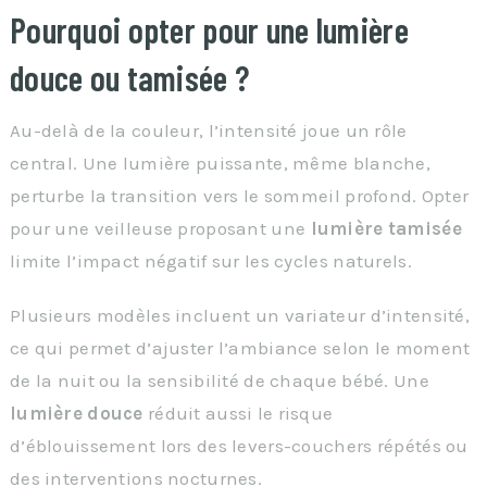
Pourquoi opter pour une lumière
douce ou tamisée ?
Au-delà de la couleur, l’intensité joue un rôle
central. Une lumière puissante, même blanche,
perturbe la transition vers le sommeil profond. Opter
pour une veilleuse proposant une
lumière tamisée
limite l’impact négatif sur les cycles naturels.
Plusieurs modèles incluent un variateur d’intensité,
ce qui permet d’ajuster l’ambiance selon le moment
de la nuit ou la sensibilité de chaque bébé. Une
lumière douce
réduit aussi le risque
d’éblouissement lors des levers-couchers répétés ou
des interventions nocturnes.