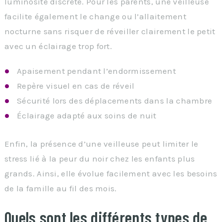
luminosité discrète. Pour les parents, une veilleuse
facilite également le change ou l’allaitement
nocturne sans risquer de réveiller clairement le petit
avec un éclairage trop fort.
Apaisement pendant l’endormissement
Repère visuel en cas de réveil
Sécurité lors des déplacements dans la chambre
Éclairage adapté aux soins de nuit
Enfin, la présence d’une veilleuse peut limiter le
stress lié à la peur du noir chez les enfants plus
grands. Ainsi, elle évolue facilement avec les besoins
de la famille au fil des mois.
Quels sont les différents types de