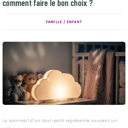
comment faire le bon choix ?
FAMILLE / ENFANT
Le sommeil d’un tout-petit représente souvent un