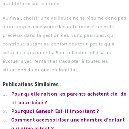
qualité/prix sur la durée.
Au final, choisir une veilleuse ne se résume donc pas
à un simple accessoire décoratif mais à un outil
précieux dans la gestion des nuits paisibles, qui
contribue autant au confort des tout-petits qu’à
celui de leurs parents. Bien réfléchie, elle saura
évoluer avec l’enfant et s’adapter à toutes les
situations du quotidien familial.
Publications Similaires :
Pour quelle raison les parents achètent ciel de
lit pour bébé ?
Pourquoi Ganesh Est-il important ?
Comment accessoiriser une chambre d’enfant
qui aime le foot ?