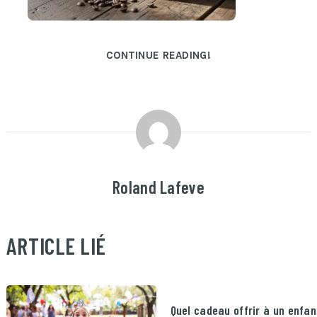
CONTINUE READING!
Roland Lafeve
ARTICLE LIÉ
Quel cadeau offrir à un enfan