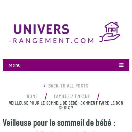
Menu
BACK TO ALL POSTS
/
/
HOME
FAMILLE / ENFANT
VEILLEUSE POUR LE SOMMEIL DE BÉBÉ : COMMENT FAIRE LE BON
CHOIX ?
Veilleuse pour le sommeil de bébé :