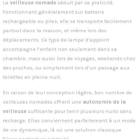
La
veilleuse nomade
séduit par sa praticité.
Fonctionnant généralement sur batterie
rechargeable ou piles, elle se transporte facilement
partout dans la maison, et même lors des
déplacements. Ce type de lampe d’appoint
accompagne l’enfant non seulement dans sa
chambre, mais aussi lors de voyages, weekends chez
des proches, ou simplement lors d’un passage aux
toilettes en pleine nuit.
En raison de leur conception légère, bon nombre de
veilleuses nomades offrent une
autonomie de la
veilleuse
suffisante pour tenir plusieurs nuits sans
recharge. Elles conviennent parfaitement à un mode
de vie dynamique, là où une solution classique
filaire perdrait en praticité.