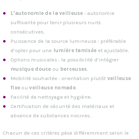
L’autonomie de la veilleuse
: autonomie
suffisante pour tenir plusieurs nuits
consécutives.
Puissance de la source lumineuse : préférable
d’opter pour une
lumière tamisée
et ajustable.
Options musicales : la possibilité d’intégrer
musique douce
ou
berceuses
.
Mobilité souhaitée : orientation plutôt
veilleuse
fixe
ou
veilleuse nomade
.
Facilité de nettoyage et hygiène.
Certification de sécurité des matériaux et
absence de substances nocives.
Chacun de ces critères pèse différemment selon le