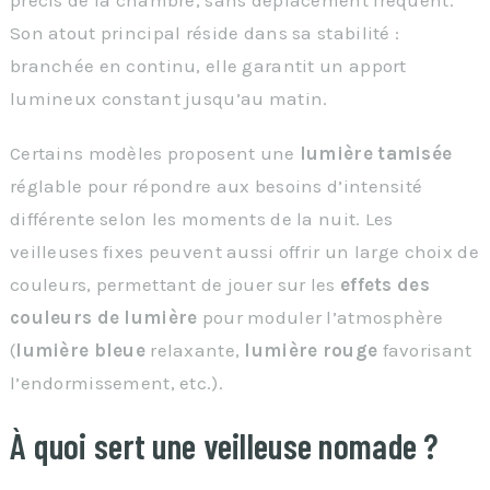
Son atout principal réside dans sa stabilité :
branchée en continu, elle garantit un apport
lumineux constant jusqu’au matin.
Certains modèles proposent une
lumière tamisée
réglable pour répondre aux besoins d’intensité
différente selon les moments de la nuit. Les
veilleuses fixes peuvent aussi offrir un large choix de
couleurs, permettant de jouer sur les
effets des
couleurs de lumière
pour moduler l’atmosphère
(
lumière bleue
relaxante,
lumière rouge
favorisant
l’endormissement, etc.).
À quoi sert une veilleuse nomade ?