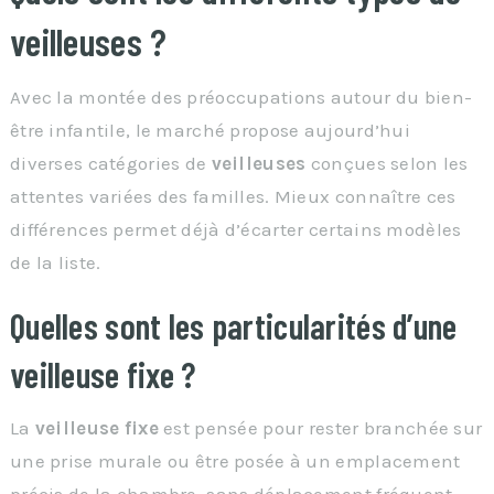
veilleuses ?
Avec la montée des préoccupations autour du bien-
être infantile, le marché propose aujourd’hui
diverses catégories de
veilleuses
conçues selon les
attentes variées des familles. Mieux connaître ces
différences permet déjà d’écarter certains modèles
de la liste.
Quelles sont les particularités d’une
veilleuse fixe ?
La
veilleuse fixe
est pensée pour rester branchée sur
une prise murale ou être posée à un emplacement
précis de la chambre, sans déplacement fréquent.