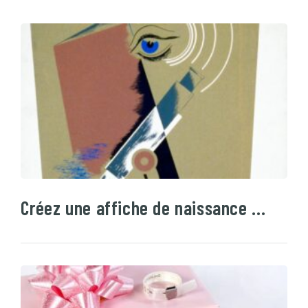
Créez une affiche de naissance …