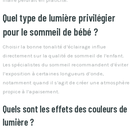
Quel type de lumière privilégier
pour le sommeil de bébé ?
Choisir la bonne tonalité d’éclairage influe
directement sur la qualité de sommeil de l’enfant.
Les spécialistes du sommeil recommandent d’éviter
l’exposition à certaines longueurs d’onde,
notamment quand il s’agit de créer une atmosphère
propice à l’apaisement.
Quels sont les effets des couleurs de
lumière ?