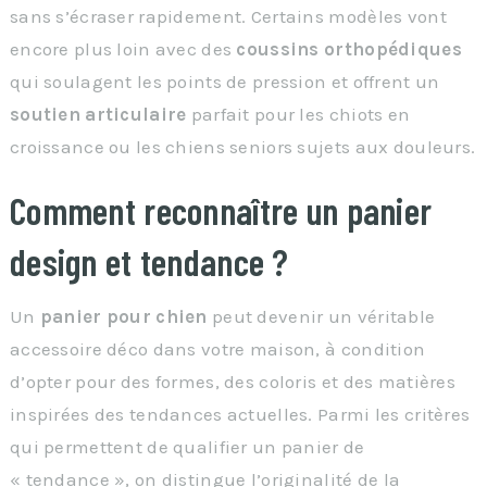
sans s’écraser rapidement. Certains modèles vont
encore plus loin avec des
coussins orthopédiques
qui soulagent les points de pression et offrent un
soutien articulaire
parfait pour les chiots en
croissance ou les chiens seniors sujets aux douleurs.
Comment reconnaître un panier
design et tendance ?
Un
panier pour chien
peut devenir un véritable
accessoire déco dans votre maison, à condition
d’opter pour des formes, des coloris et des matières
inspirées des tendances actuelles. Parmi les critères
qui permettent de qualifier un panier de
« tendance », on distingue l’originalité de la