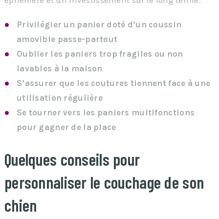
Privilégier un panier doté d’un coussin
amovible passe-partout
Oublier les paniers trop fragiles ou non
lavables à la maison
S’assurer que les coutures tiennent face à une
utilisation régulière
Se tourner vers les paniers multifonctions
pour gagner de la place
Quelques conseils pour
personnaliser le couchage de son
chien