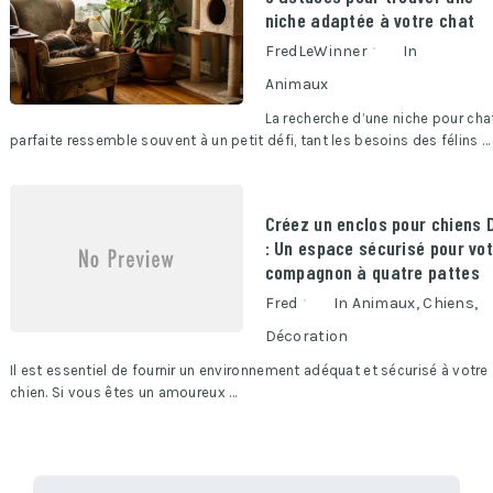
niche adaptée à votre chat
FredLeWinner
In
Animaux
La recherche d’une niche pour cha
parfaite ressemble souvent à un petit défi, tant les besoins des félins …
Créez un enclos pour chiens 
: Un espace sécurisé pour vo
compagnon à quatre pattes
Fred
In
Animaux
,
Chiens
,
Décoration
Il est essentiel de fournir un environnement adéquat et sécurisé à votre
chien. Si vous êtes un amoureux …