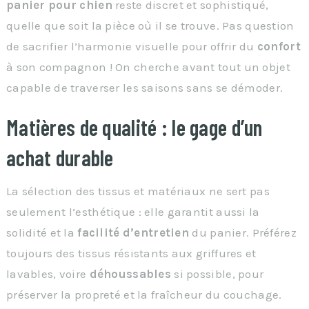
panier pour chien
reste discret et sophistiqué,
quelle que soit la pièce où il se trouve. Pas question
de sacrifier l’harmonie visuelle pour offrir du
confort
à son compagnon ! On cherche avant tout un objet
capable de traverser les saisons sans se démoder.
Matières de qualité : le gage d’un
achat durable
La sélection des tissus et matériaux ne sert pas
seulement l’esthétique : elle garantit aussi la
solidité et la
facilité d’entretien
du panier. Préférez
toujours des tissus résistants aux griffures et
lavables, voire
déhoussables
si possible, pour
préserver la propreté et la fraîcheur du couchage.