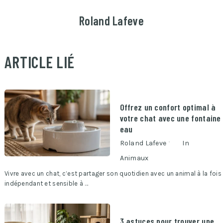
Roland Lafeve
ARTICLE LIÉ
Offrez un confort optimal à
votre chat avec une fontaine
eau
Roland Lafeve
In
Animaux
Vivre avec un chat, c’est partager son quotidien avec un animal à la fois
indépendant et sensible à …
3 astuces pour trouver une