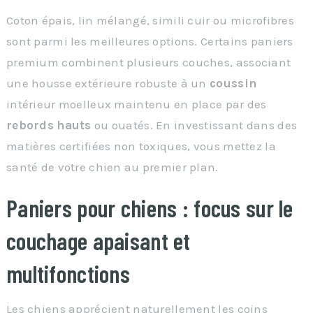
Coton épais, lin mélangé, simili cuir ou microfibres
sont parmi les meilleures options. Certains paniers
premium combinent plusieurs couches, associant
une housse extérieure robuste à un
coussin
intérieur moelleux maintenu en place par des
rebords hauts
ou ouatés. En investissant dans des
matières certifiées non toxiques, vous mettez la
santé de votre chien au premier plan.
Paniers pour chiens : focus sur le
couchage apaisant et
multifonctions
Les chiens apprécient naturellement les coins