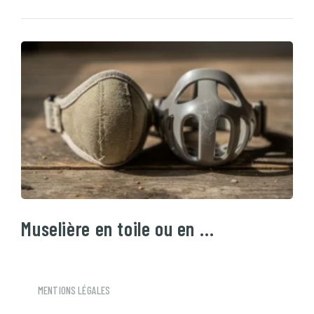
Muselière en toile ou en …
MENTIONS LÉGALES