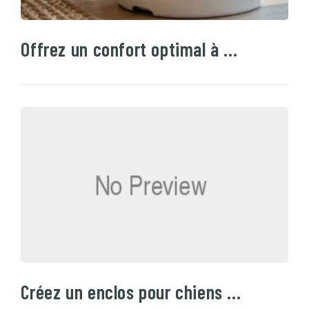
Offrez un confort optimal à …
Créez un enclos pour chiens …