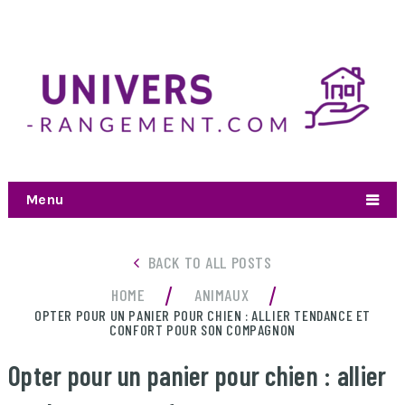
Menu
BACK TO ALL POSTS
/
/
HOME
ANIMAUX
OPTER POUR UN PANIER POUR CHIEN : ALLIER TENDANCE ET
CONFORT POUR SON COMPAGNON
Opter pour un panier pour chien : allier