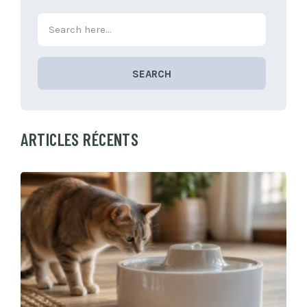
SEARCH
ARTICLES RÉCENTS