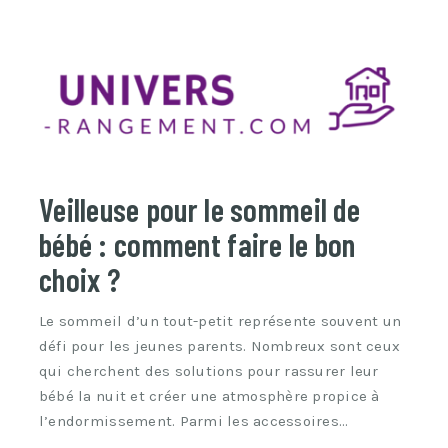
Veilleuse pour le sommeil de
bébé : comment faire le bon
choix ?
Le sommeil d’un tout-petit représente souvent un
défi pour les jeunes parents. Nombreux sont ceux
qui cherchent des solutions pour rassurer leur
bébé la nuit et créer une atmosphère propice à
l’endormissement. Parmi les accessoires…