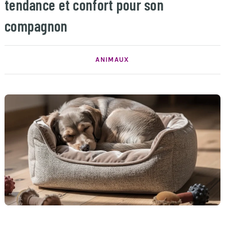
tendance et confort pour son
compagnon
ANIMAUX