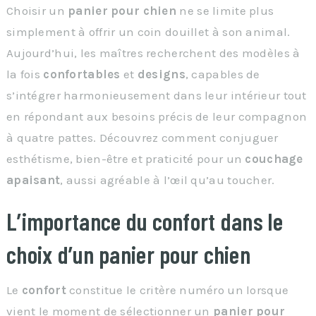
Choisir un
panier pour chien
ne se limite plus
simplement à offrir un coin douillet à son animal.
Aujourd’hui, les maîtres recherchent des modèles à
la fois
confortables
et
designs
, capables de
s’intégrer harmonieusement dans leur intérieur tout
en répondant aux besoins précis de leur compagnon
à quatre pattes. Découvrez comment conjuguer
esthétisme, bien-être et praticité pour un
couchage
apaisant
, aussi agréable à l’œil qu’au toucher.
L’importance du confort dans le
choix d’un panier pour chien
Le
confort
constitue le critère numéro un lorsque
vient le moment de sélectionner un
panier pour