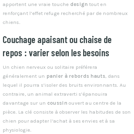
apportent une vraie touche
design
tout en
renforçant l’effet refuge recherché par de nombreux
chiens.
Couchage apaisant ou chaise de
repos : varier selon les besoins
Un chien nerveux ou solitaire préférera
généralement un
panier à rebords hauts
, dans
lequel il pourra s’isoler des bruits environnants. Au
contraire, un animal extraverti s’épanouira
davantage sur un
coussin
ouvert au centre de la
pièce. La clé consiste à observer les habitudes de son
chien pour adapter l’achat à ses envies et à sa
physiologie.