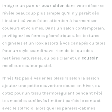
Intégrer un
panier pour chien
dans votre décor se
révèle beaucoup plus simple qu’il n’y paraît dès
l’instant où vous faites attention à harmoniser
couleurs et volumes. Dans un salon contemporain,
privilégiez les formes géométriques, les textures
originales et un look assorti à vos canapés ou tapis.
Pour un style scandinave, rien de tel que des
matières naturelles, du bois clair et un
coussin
moelleux couleur pastel.
N’hésitez pas à varier les plaisirs selon la saison :
ajoutez une petite couverture douce en hiver, ou
optez pour un tissu thermorégulant pendant l’été.
Les modèles surélevés limitent parfois le contact
avec le sol froid, alors que les paniers-cabines