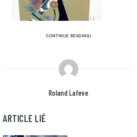
CONTINUE READING!
Roland Lafeve
ARTICLE LIÉ