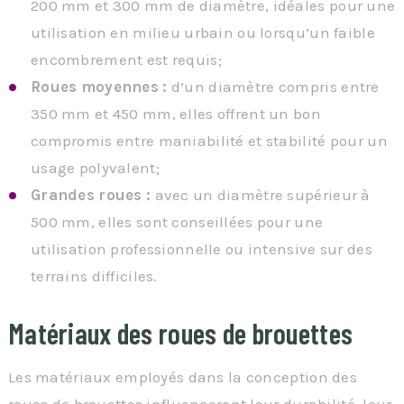
200 mm et 300 mm de diamètre, idéales pour une
utilisation en milieu urbain ou lorsqu’un faible
encombrement est requis;
Roues moyennes :
d’un diamètre compris entre
350 mm et 450 mm, elles offrent un bon
compromis entre maniabilité et stabilité pour un
usage polyvalent;
Grandes roues :
avec un diamètre supérieur à
500 mm, elles sont conseillées pour une
utilisation professionnelle ou intensive sur des
terrains difficiles.
Matériaux des roues de brouettes
Les matériaux employés dans la conception des