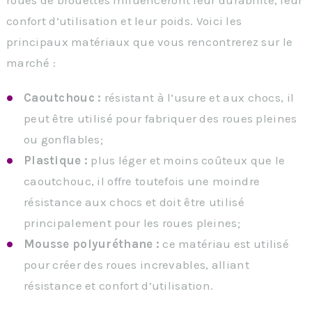
roues de brouettes influenceront leur durabilité, leur
confort d’utilisation et leur poids. Voici les
principaux matériaux que vous rencontrerez sur le
marché :
Caoutchouc :
résistant à l’usure et aux chocs, il
peut être utilisé pour fabriquer des roues pleines
ou gonflables;
Plastique :
plus léger et moins coûteux que le
caoutchouc, il offre toutefois une moindre
résistance aux chocs et doit être utilisé
principalement pour les roues pleines;
Mousse polyuréthane :
ce matériau est utilisé
pour créer des roues increvables, alliant
résistance et confort d’utilisation.