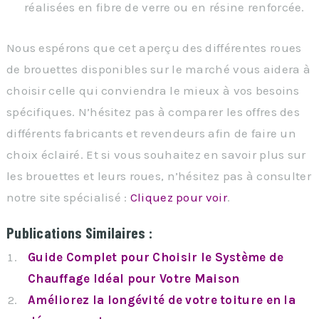
réalisées en fibre de verre ou en résine renforcée.
Nous espérons que cet aperçu des différentes roues
de brouettes disponibles sur le marché vous aidera à
choisir celle qui conviendra le mieux à vos besoins
spécifiques. N’hésitez pas à comparer les offres des
différents fabricants et revendeurs afin de faire un
choix éclairé. Et si vous souhaitez en savoir plus sur
les brouettes et leurs roues, n’hésitez pas à consulter
notre site spécialisé :
Cliquez pour voir
.
Publications Similaires :
Guide Complet pour Choisir le Système de
Chauffage Idéal pour Votre Maison
Améliorez la longévité de votre toiture en la