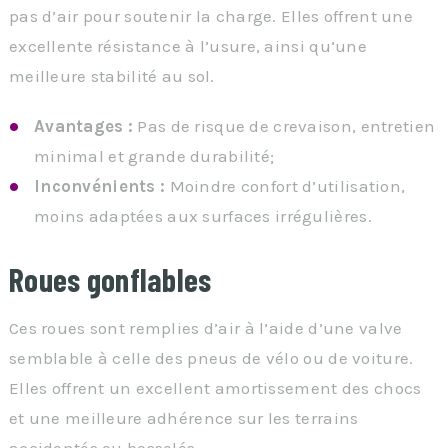
pas d’air pour soutenir la charge. Elles offrent une
excellente résistance à l’usure, ainsi qu’une
meilleure stabilité au sol.
Avantages :
Pas de risque de crevaison, entretien
minimal et grande durabilité;
Inconvénients :
Moindre confort d’utilisation,
moins adaptées aux surfaces irrégulières.
Roues gonflables
Ces roues sont remplies d’air à l’aide d’une valve
semblable à celle des pneus de vélo ou de voiture.
Elles offrent un excellent amortissement des chocs
et une meilleure adhérence sur les terrains