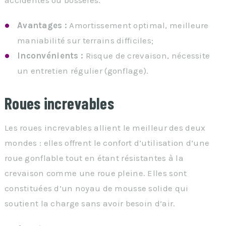
accidentés ou bosselés.
Avantages :
Amortissement optimal, meilleure
maniabilité sur terrains difficiles;
Inconvénients :
Risque de crevaison, nécessite
un entretien régulier (gonflage).
Roues increvables
Les roues increvables allient le meilleur des deux
mondes : elles offrent le confort d’utilisation d’une
roue gonflable tout en étant résistantes à la
crevaison comme une roue pleine. Elles sont
constituées d’un noyau de mousse solide qui
soutient la charge sans avoir besoin d’air.