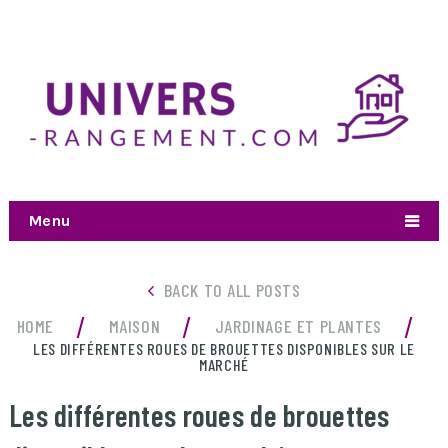
Menu
BACK TO ALL POSTS
/
/
/
HOME
MAISON
JARDINAGE ET PLANTES
LES DIFFÉRENTES ROUES DE BROUETTES DISPONIBLES SUR LE
MARCHÉ
Les différentes roues de brouettes