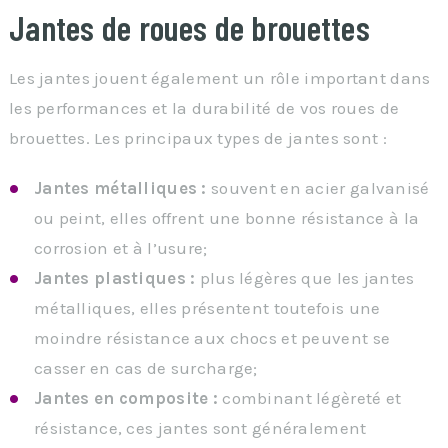
Jantes de roues de brouettes
Les jantes jouent également un rôle important dans
les performances et la durabilité de vos roues de
brouettes. Les principaux types de jantes sont :
Jantes métalliques :
souvent en acier galvanisé
ou peint, elles offrent une bonne résistance à la
corrosion et à l’usure;
Jantes plastiques :
plus légères que les jantes
métalliques, elles présentent toutefois une
moindre résistance aux chocs et peuvent se
casser en cas de surcharge;
Jantes en composite :
combinant légèreté et
résistance, ces jantes sont généralement