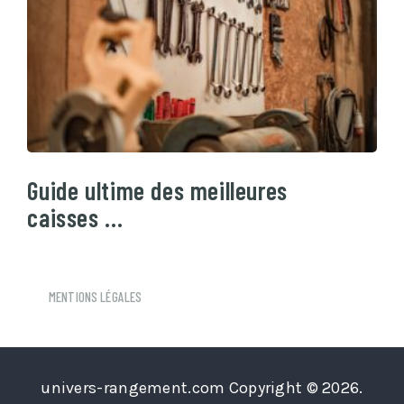
Guide ultime des meilleures
caisses …
MENTIONS LÉGALES
univers-rangement.com
Copyright © 2026.