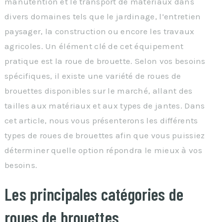
manutention et le transport de matériaux dans
divers domaines tels que le jardinage, l’entretien
paysager, la construction ou encore les travaux
agricoles. Un élément clé de cet équipement
pratique est la roue de brouette. Selon vos besoins
spécifiques, il existe une variété de roues de
brouettes disponibles sur le marché, allant des
tailles aux matériaux et aux types de jantes. Dans
cet article, nous vous présenterons les différents
types de roues de brouettes afin que vous puissiez
déterminer quelle option répondra le mieux à vos
besoins.
Les principales catégories de
roues de brouettes