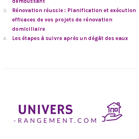
démoussant
Rénovation réussie : Planification et exécution
efficaces de vos projets de rénovation
domiciliaire
Les étapes à suivre après un dégât des eaux