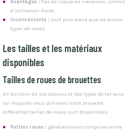
Avantages :
Pas de risque de crevaison, confort
d’utilisation élevé;
Inconvénients :
coût plus élevé que les autres
types de roues.
Les tailles et les matériaux
disponibles
Tailles de roues de brouettes
En fonction de vos besoins et des types de terrains
sur lesquels vous utiliserez votre brouette,
différentes tailles de roues sont disponibles.
Petites roues :
généralement comprises entre