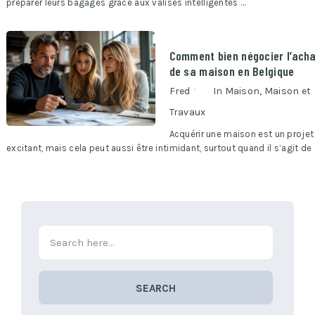
préparer leurs bagages grâce aux valises intelligentes …
Comment bien négocier l’ach
de sa maison en Belgique
Fred
In
Maison
,
Maison et
Travaux
Acquérir une maison est un projet
excitant, mais cela peut aussi être intimidant, surtout quand il s’agit de
SEARCH