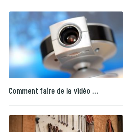
Comment faire de la vidéo …