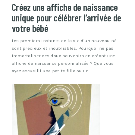
Créez une affiche de naissance
unique pour célébrer l’arrivée de
votre bébé
Les premiers instants de la vie d'un nouveau-né
sont précieux et inoubliables. Pourquoi ne pas
immortaliser ces doux souvenirs en créant une
affiche de naissance personnalisée ? Que vous
ayez accueilli une petite fille ou un…