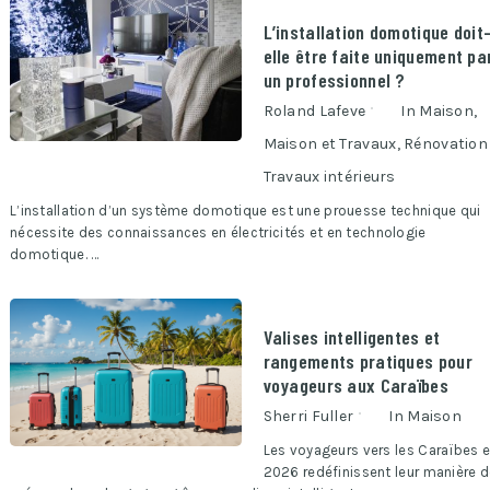
L’installation domotique doit
elle être faite uniquement pa
un professionnel ?
Roland Lafeve
In
Maison
,
Maison et Travaux
,
Rénovation
Travaux intérieurs
L’installation d’un système domotique est une prouesse technique qui
nécessite des connaissances en électricités et en technologie
domotique. …
Valises intelligentes et
rangements pratiques pour
voyageurs aux Caraïbes
Sherri Fuller
In
Maison
Les voyageurs vers les Caraïbes 
2026 redéfinissent leur manière 