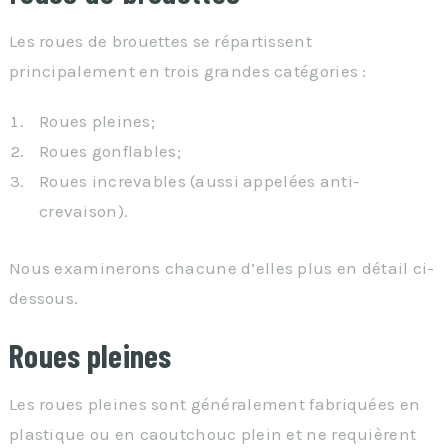
Les roues de brouettes se répartissent
principalement en trois grandes catégories :
Roues pleines;
Roues gonflables;
Roues increvables (aussi appelées anti-
crevaison).
Nous examinerons chacune d’elles plus en détail ci-
dessous.
Roues pleines
Les roues pleines sont généralement fabriquées en
plastique ou en caoutchouc plein et ne requièrent