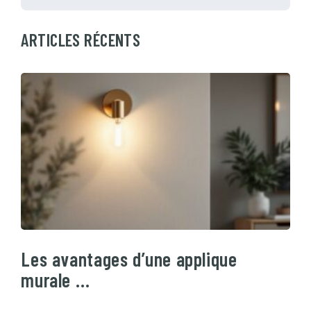
ARTICLES RÉCENTS
Les avantages d’une applique
murale …