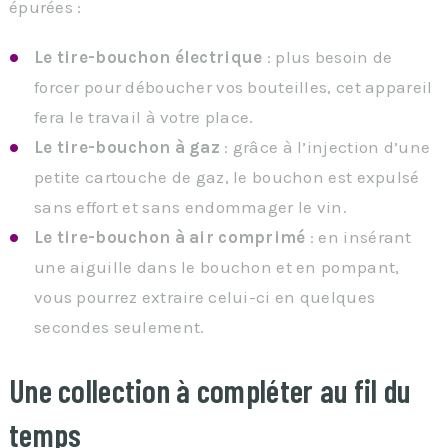
épurées :
Le tire-bouchon électrique
: plus besoin de
forcer pour déboucher vos bouteilles, cet appareil
fera le travail à votre place.
Le tire-bouchon à gaz
: grâce à l’injection d’une
petite cartouche de gaz, le bouchon est expulsé
sans effort et sans endommager le vin.
Le tire-bouchon à air comprimé
: en insérant
une aiguille dans le bouchon et en pompant,
vous pourrez extraire celui-ci en quelques
secondes seulement.
Une collection à compléter au fil du
temps