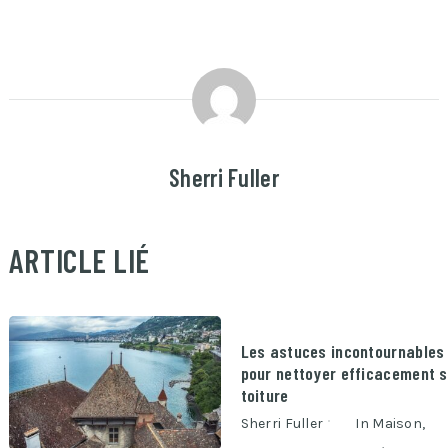
Sherri Fuller
ARTICLE LIÉ
Les astuces incontournables
pour nettoyer efficacement 
toiture
Sherri Fuller
In
Maison
,