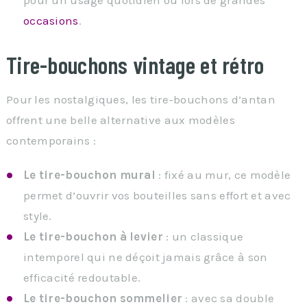
occasions
.
Tire-bouchons vintage et rétro
Pour les nostalgiques, les tire-bouchons d’antan
offrent une belle alternative aux modèles
contemporains :
Le tire-bouchon mural
: fixé au mur, ce modèle
permet d’ouvrir vos bouteilles sans effort et avec
style.
Le tire-bouchon à levier
: un classique
intemporel qui ne déçoit jamais grâce à son
efficacité redoutable.
Le tire-bouchon sommelier
: avec sa double