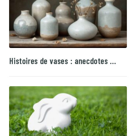
Histoires de vases : anecdotes …