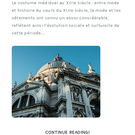
Le costume médiéval au XIIIe siècle : entre mode
et histoire Au cours du XIIIe siècle, la mode et les
vêtements ont connu un essor considérable,
reflétant ainsi l'évolution sociale et culturelle de
cette période.…
CONTINUE READING!