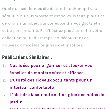
Quel que soit le
modèle
de tire-bouchon qui vous
séduit le plus, l’important est de vous faire plaisir et
de choisir un objet qui correspond à vos goûts et à
votre personnalité. Et n’hésitez pas à enrichir votre
collection au fil du temps, en découvrant de
nouveaux modèles originaux et insolites.
Publications Similaires :
Nos idées pour organiser et stocker vos
échelles de manière sûre et efficace
L’utilité des rideaux occultants pour un
intérieur confortable
L’histoire fascinante et l’origine des nains de
jardin