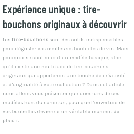
Expérience unique : tire-
bouchons originaux à découvrir
Les
tire-bouchons
sont des outils indispensables
pour déguster vos meilleures bouteilles de vin. Mais
pourquoi se contenter d’un modèle basique, alors
qu’il existe une multitude de tire-bouchons
originaux qui apporteront une touche de créativité
et d’originalité à votre collection ? Dans cet article,
nous allons vous présenter quelques-uns de ces
modèles hors du commun, pour que l’ouverture de
vos bouteilles devienne un véritable moment de
plaisir.