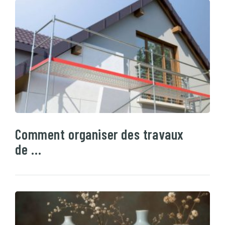
Comment organiser des travaux
de …