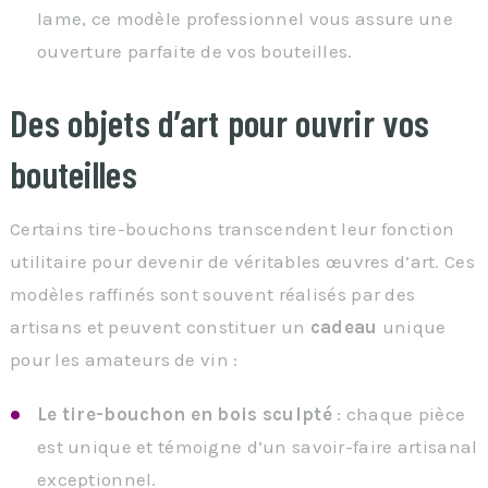
lame, ce modèle professionnel vous assure une
ouverture parfaite de vos bouteilles.
Des objets d’art pour ouvrir vos
bouteilles
Certains tire-bouchons transcendent leur fonction
utilitaire pour devenir de véritables œuvres d’art. Ces
modèles raffinés sont souvent réalisés par des
artisans et peuvent constituer un
cadeau
unique
pour les amateurs de vin :
Le tire-bouchon en bois sculpté
: chaque pièce
est unique et témoigne d’un savoir-faire artisanal
exceptionnel.