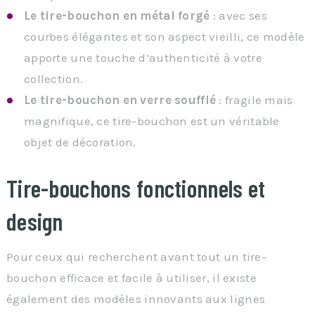
Le tire-bouchon en métal forgé
: avec ses
courbes élégantes et son aspect vieilli, ce modèle
apporte une touche d’authenticité à votre
collection.
Le tire-bouchon en verre soufflé
: fragile mais
magnifique, ce tire-bouchon est un véritable
objet de décoration.
Tire-bouchons fonctionnels et
design
Pour ceux qui recherchent avant tout un tire-
bouchon efficace et facile à utiliser, il existe
également des modèles innovants aux lignes