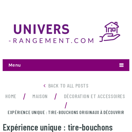
Menu
BACK TO ALL POSTS
/
/
HOME
MAISON
DÉCORATION ET ACCESSOIRES
/
EXPÉRIENCE UNIQUE : TIRE-BOUCHONS ORIGINAUX À DÉCOUVRIR
Expérience unique : tire-bouchons