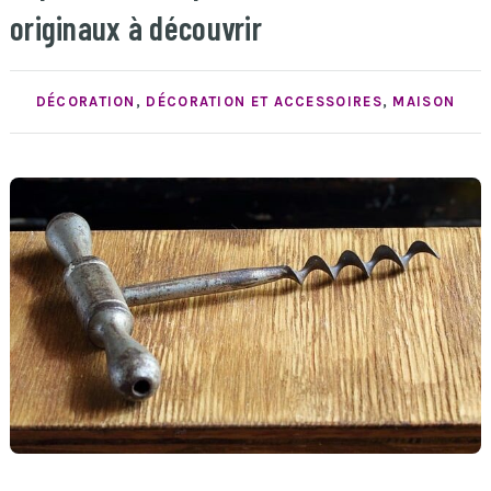
originaux à découvrir
DÉCORATION
,
DÉCORATION ET ACCESSOIRES
,
MAISON