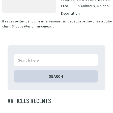
Fred
In
Animaux
,
Chiens
,
Décoration
Il est essentiel de fournir un environnement adéquat et sécurisé à votre
chien. Si vous êtes un amoureux …
SEARCH
ARTICLES RÉCENTS