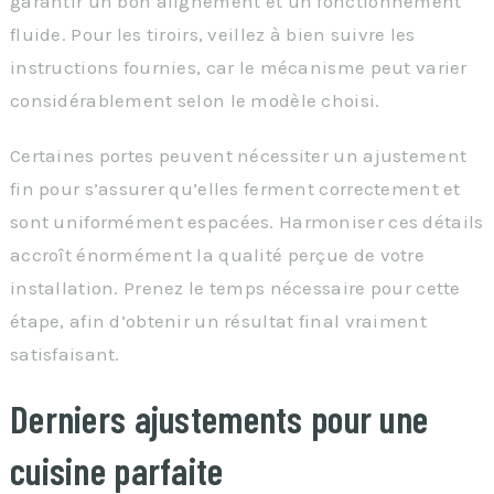
garantir un bon alignement et un fonctionnement
fluide. Pour les tiroirs, veillez à bien suivre les
instructions fournies, car le mécanisme peut varier
considérablement selon le modèle choisi.
Certaines portes peuvent nécessiter un ajustement
fin pour s’assurer qu’elles ferment correctement et
sont uniformément espacées. Harmoniser ces détails
accroît énormément la qualité perçue de votre
installation. Prenez le temps nécessaire pour cette
étape, afin d’obtenir un résultat final vraiment
satisfaisant.
Derniers ajustements pour une
cuisine parfaite