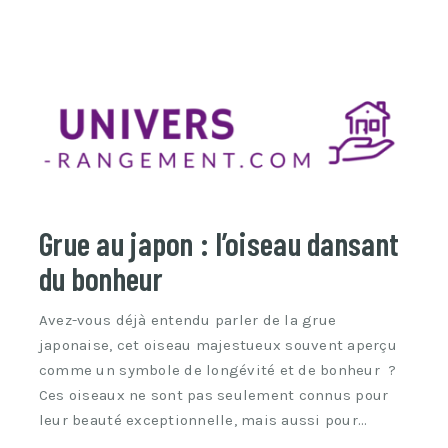
Grue au japon : l’oiseau dansant
du bonheur
Avez-vous déjà entendu parler de la grue
japonaise, cet oiseau majestueux souvent aperçu
comme un symbole de longévité et de bonheur ?
Ces oiseaux ne sont pas seulement connus pour
leur beauté exceptionnelle, mais aussi pour…