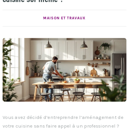
MAISON ET TRAVAUX
Vous avez décidé d’entreprendre l’aménagement de
votre cuisine sans faire appel à un professionnel ?