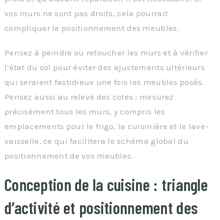
vos murs ne sont pas droits, cela pourrait
compliquer le positionnement des meubles.
Pensez à peindre ou retoucher les murs et à vérifier
l’état du sol pour éviter des ajustements ultérieurs
qui seraient fastidieux une fois les meubles posés.
Pensez aussi au relevé des cotes : mesurez
précisément tous les murs, y compris les
emplacements pour le frigo, la cuisinière et le lave-
vaisselle, ce qui facilitera le schéma global du
positionnement de vos meubles.
Conception de la cuisine : triangle
d’activité et positionnement des