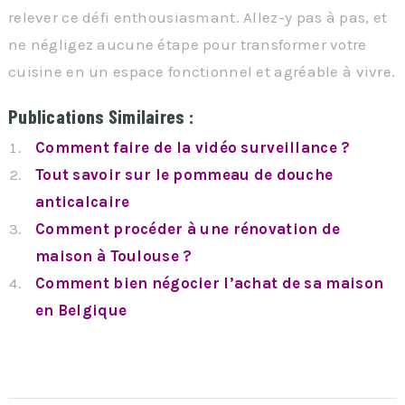
relever ce défi enthousiasmant. Allez-y pas à pas, et
ne négligez aucune étape pour transformer votre
cuisine en un espace fonctionnel et agréable à vivre.
Publications Similaires :
Comment faire de la vidéo surveillance ?
Tout savoir sur le pommeau de douche
anticalcaire
Comment procéder à une rénovation de
maison à Toulouse ?
Comment bien négocier l’achat de sa maison
en Belgique