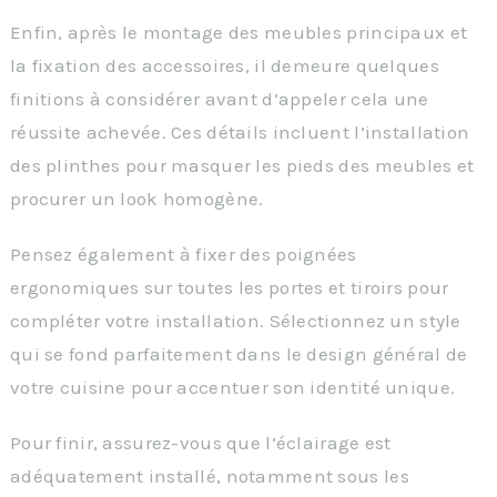
Enfin, après le montage des meubles principaux et
la fixation des accessoires, il demeure quelques
finitions à considérer avant d’appeler cela une
réussite achevée. Ces détails incluent l’installation
des plinthes pour masquer les pieds des meubles et
procurer un look homogène.
Pensez également à fixer des poignées
ergonomiques sur toutes les portes et tiroirs pour
compléter votre installation. Sélectionnez un style
qui se fond parfaitement dans le design général de
votre cuisine pour accentuer son identité unique.
Pour finir, assurez-vous que l’éclairage est
adéquatement installé, notamment sous les