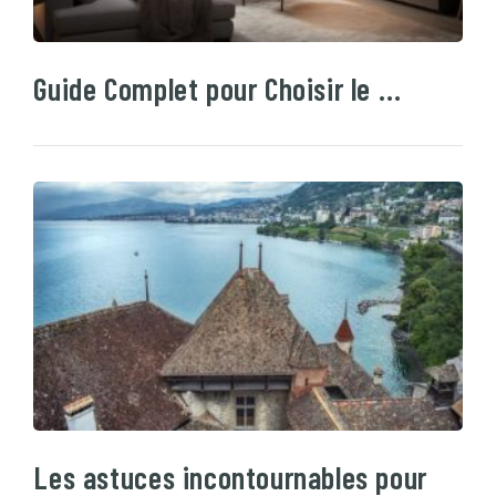
Guide Complet pour Choisir le …
Les astuces incontournables pour