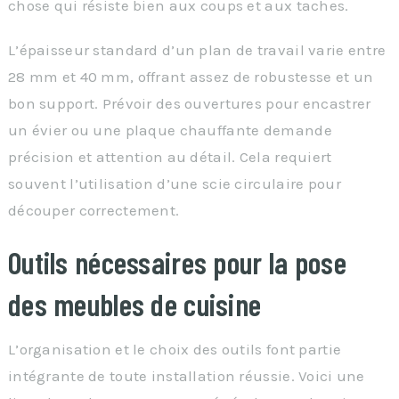
chose qui résiste bien aux coups et aux taches.
L’épaisseur standard d’un plan de travail varie entre
28 mm et 40 mm, offrant assez de robustesse et un
bon support. Prévoir des ouvertures pour encastrer
un évier ou une plaque chauffante demande
précision et attention au détail. Cela requiert
souvent l’utilisation d’une scie circulaire pour
découper correctement.
Outils nécessaires pour la pose
des meubles de cuisine
L’organisation et le choix des outils font partie
intégrante de toute installation réussie. Voici une