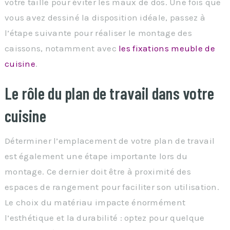
votre taille pour éviter les maux de dos. Une fois que
vous avez dessiné la disposition idéale, passez à
l’étape suivante pour réaliser le montage des
caissons, notamment avec
les fixations meuble de
cuisine
.
Le rôle du plan de travail dans votre
cuisine
Déterminer l’emplacement de votre plan de travail
est également une étape importante lors du
montage. Ce dernier doit être à proximité des
espaces de rangement pour faciliter son utilisation.
Le choix du matériau impacte énormément
l’esthétique et la durabilité : optez pour quelque