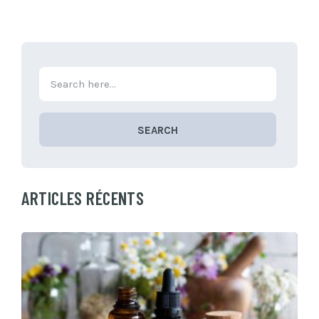
SEARCH
ARTICLES RÉCENTS