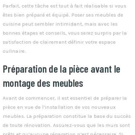
Parfait, cette tâche est tout à fait réalisable si vous
êtes bien préparé et équipé. Poser ses meubles de
cuisine peut sembler intimidant, mais avec les
bonnes étapes et conseils, vous serez surpris par la
satisfaction de clairement définir votre espace
culinaire.
Préparation de la pièce avant le
montage des meubles
Avant de commencer, il est essentiel de préparer la
pièce en vue de l’installation de vos nouveaux
meubles. La préparation constitue la base du succès
de toute rénovation. Assurez-vous que les murs sont
prêts et qu’aucune réparation n’est nécessaire. Si