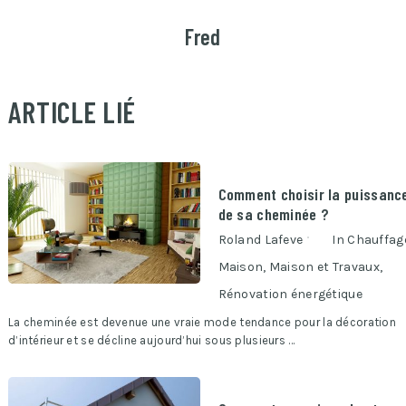
Fred
ARTICLE LIÉ
Comment choisir la puissanc
de sa cheminée ?
Roland Lafeve
In
Chauffag
Maison
,
Maison et Travaux
,
Rénovation énergétique
La cheminée est devenue une vraie mode tendance pour la décoration
d’intérieur et se décline aujourd’hui sous plusieurs …