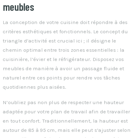
meubles
La conception de votre cuisine doit répondre à des
critères esthétiques et fonctionnels. Le concept du
triangle d’activité est crucial ici ; il désigne le
chemin optimal entre trois zones essentielles : la
cuisinière, l’évier et le réfrigérateur. Disposez vos
meubles de manière à avoir un passage fluide et
naturel entre ces points pour rendre vos tâches
quotidiennes plus aisées.
N’oubliez pas non plus de respecter une hauteur
adaptée pour votre plan de travail afin de travailler
en tout confort. Traditionnellement, la hauteur est
autour de 85 à 95 cm, mais elle peut s’ajuster selon