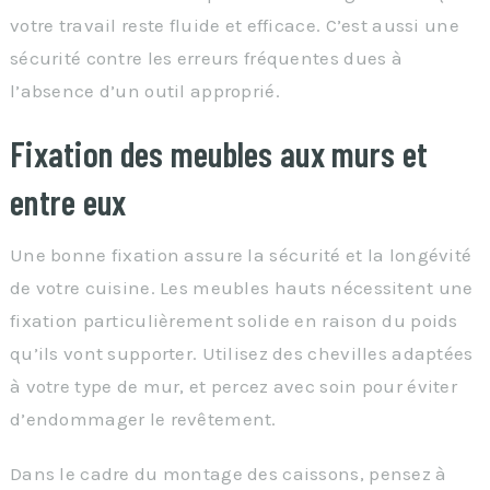
votre travail reste fluide et efficace. C’est aussi une
sécurité contre les erreurs fréquentes dues à
l’absence d’un outil approprié.
Fixation des meubles aux murs et
entre eux
Une bonne fixation assure la sécurité et la longévité
de votre cuisine. Les meubles hauts nécessitent une
fixation particulièrement solide en raison du poids
qu’ils vont supporter. Utilisez des chevilles adaptées
à votre type de mur, et percez avec soin pour éviter
d’endommager le revêtement.
Dans le cadre du montage des caissons, pensez à