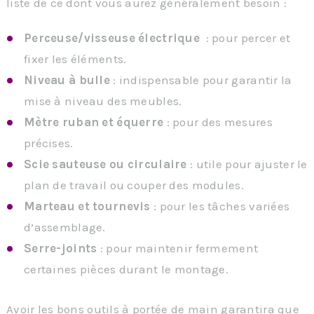
liste de ce dont vous aurez généralement besoin :
Perceuse/visseuse électrique
: pour percer et
fixer les éléments.
Niveau à bulle
: indispensable pour garantir la
mise à niveau des meubles.
Mètre ruban et équerre
: pour des mesures
précises.
Scie sauteuse ou circulaire
: utile pour ajuster le
plan de travail ou couper des modules.
Marteau et tournevis
: pour les tâches variées
d’assemblage.
Serre-joints
: pour maintenir fermement
certaines pièces durant le montage.
Avoir les bons outils à portée de main garantira que