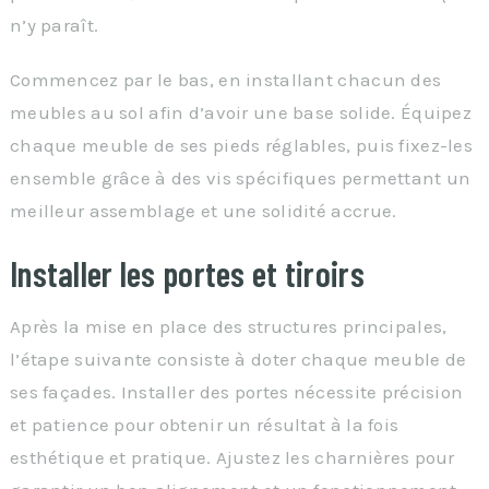
n’y paraît.
Commencez par le bas, en installant chacun des
meubles au sol afin d’avoir une base solide. Équipez
chaque meuble de ses pieds réglables, puis fixez-les
ensemble grâce à des vis spécifiques permettant un
meilleur assemblage et une solidité accrue.
Installer les portes et tiroirs
Après la mise en place des structures principales,
l’étape suivante consiste à doter chaque meuble de
ses façades. Installer des portes nécessite précision
et patience pour obtenir un résultat à la fois
esthétique et pratique. Ajustez les charnières pour