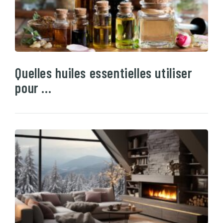
Quelles huiles essentielles utiliser
pour …