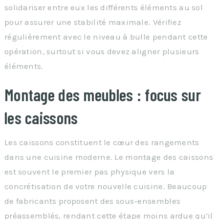
solidariser entre eux les différents éléments au sol
pour assurer une stabilité maximale. Vérifiez
régulièrement avec le niveau à bulle pendant cette
opération, surtout si vous devez aligner plusieurs
éléments.
Montage des meubles : focus sur
les caissons
Les caissons constituent le cœur des rangements
dans une cuisine moderne. Le montage des caissons
est souvent le premier pas physique vers la
concrétisation de votre nouvelle cuisine. Beaucoup
de fabricants proposent des sous-ensembles
préassemblés, rendant cette étape moins ardue qu’il