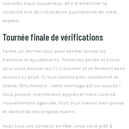
meubles haut suspendus, afin d’améliorer la
visibilité lors de l’utilisation quotidienne de votre
espace.
Tournée finale de vérifications
Faites un dernier tour pour vérifier toutes les
fixations et ajustements. Testez les portes et tiroirs
pour vous assurer qu’ils s’ouvrent et se ferment sans
accrocs ni bruit. Si tout semble bien coordonné et
stable, félicitations : votre montage est un succès !
Vous pouvez maintenant apprécier votre cuisine
nouvellement agencée, fruit d’un travail bien pensé
et réalisé de vos propres mains.
Avec tous ces conseils en tête, vous voilà prêt à