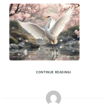
CONTINUE READING!