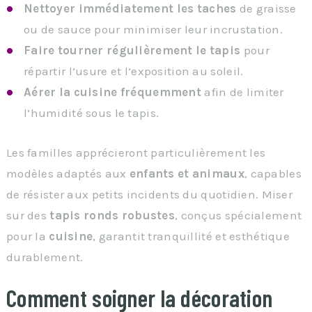
Nettoyer immédiatement les taches
de graisse
ou de sauce pour minimiser leur incrustation.
Faire tourner régulièrement le tapis
pour
répartir l’usure et l’exposition au soleil.
Aérer la cuisine fréquemment
afin de limiter
l’humidité sous le tapis.
Les familles apprécieront particulièrement les
modèles adaptés aux
enfants et animaux
, capables
de résister aux petits incidents du quotidien. Miser
sur des
tapis ronds robustes
, conçus spécialement
pour la
cuisine
, garantit tranquillité et esthétique
durablement.
Comment soigner la décoration