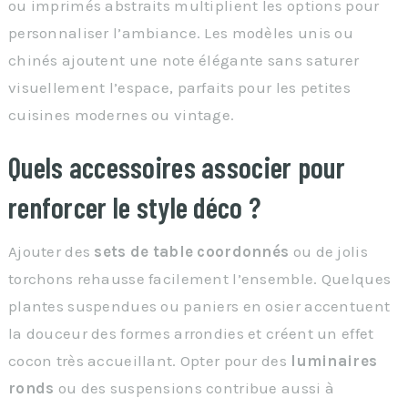
ou imprimés abstraits multiplient les options pour
personnaliser l’ambiance. Les modèles unis ou
chinés ajoutent une note élégante sans saturer
visuellement l’espace, parfaits pour les petites
cuisines modernes ou vintage.
Quels accessoires associer pour
renforcer le style déco ?
Ajouter des
sets de table coordonnés
ou de jolis
torchons rehausse facilement l’ensemble. Quelques
plantes suspendues ou paniers en osier accentuent
la douceur des formes arrondies et créent un effet
cocon très accueillant. Opter pour des
luminaires
ronds
ou des suspensions contribue aussi à