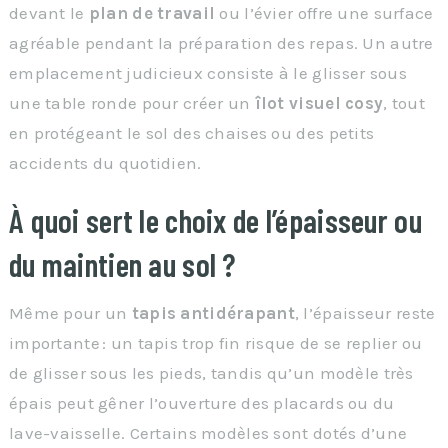
devant le
plan de travail
ou l’évier offre une surface
agréable pendant la préparation des repas. Un autre
emplacement judicieux consiste à le glisser sous
une table ronde pour créer un
îlot visuel cosy
, tout
en protégeant le sol des chaises ou des petits
accidents du quotidien.
À quoi sert le choix de l’épaisseur ou
du maintien au sol ?
Même pour un
tapis antidérapant
, l’épaisseur reste
importante : un tapis trop fin risque de se replier ou
de glisser sous les pieds, tandis qu’un modèle très
épais peut gêner l’ouverture des placards ou du
lave-vaisselle. Certains modèles sont dotés d’une