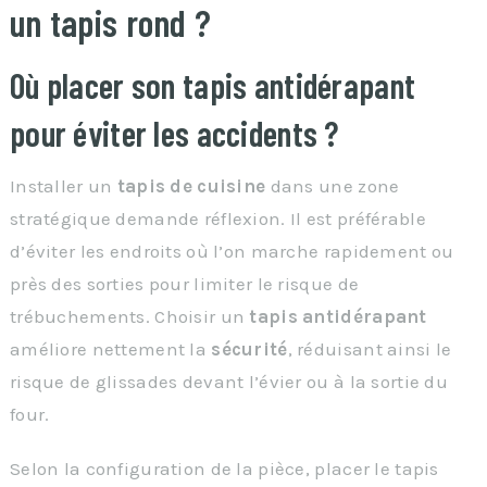
un tapis rond ?
Où placer son tapis antidérapant
pour éviter les accidents ?
Installer un
tapis de cuisine
dans une zone
stratégique demande réflexion. Il est préférable
d’éviter les endroits où l’on marche rapidement ou
près des sorties pour limiter le risque de
trébuchements. Choisir un
tapis antidérapant
améliore nettement la
sécurité
, réduisant ainsi le
risque de glissades devant l’évier ou à la sortie du
four.
Selon la configuration de la pièce, placer le tapis