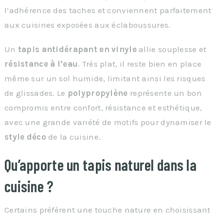
l’adhérence des taches et conviennent parfaitement
aux cuisines exposées aux éclaboussures.
Un
tapis antidérapant en vinyle
allie souplesse et
résistance à l’eau
. Très plat, il reste bien en place
même sur un sol humide, limitant ainsi les risques
de glissades. Le
polypropylène
représente un bon
compromis entre confort, résistance et esthétique,
avec une grande variété de motifs pour dynamiser le
style déco
de la cuisine.
Qu’apporte un tapis naturel dans la
cuisine ?
Certains préfèrent une touche nature en choisissant