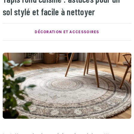
sol stylé et facile à nettoyer
DÉCORATION ET ACCESSOIRES