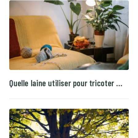
Quelle laine utiliser pour tricoter …