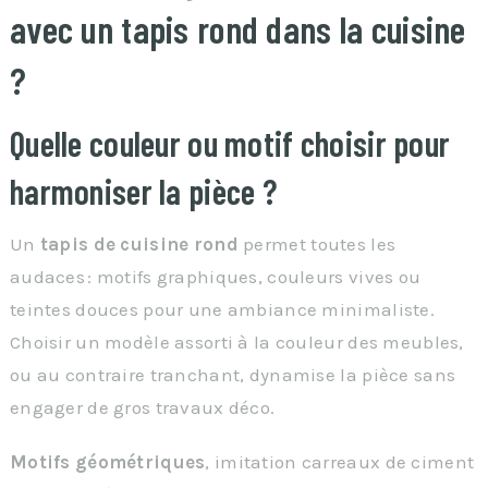
avec un tapis rond dans la cuisine
?
Quelle couleur ou motif choisir pour
harmoniser la pièce ?
Un
tapis de cuisine rond
permet toutes les
audaces : motifs graphiques, couleurs vives ou
teintes douces pour une ambiance minimaliste.
Choisir un modèle assorti à la couleur des meubles,
ou au contraire tranchant, dynamise la pièce sans
engager de gros travaux déco.
Motifs géométriques
, imitation carreaux de ciment