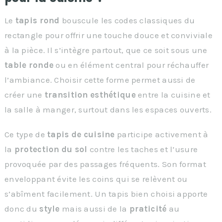
Le
tapis rond
bouscule les codes classiques du
rectangle pour offrir une touche douce et conviviale
à la pièce. Il s’intègre partout, que ce soit sous une
table ronde
ou en élément central pour réchauffer
l’ambiance. Choisir cette forme permet aussi de
créer une
transition esthétique
entre la cuisine et
la salle à manger, surtout dans les espaces ouverts.
Ce type de
tapis de cuisine
participe activement à
la
protection du sol
contre les taches et l’usure
provoquée par des passages fréquents. Son format
enveloppant évite les coins qui se relèvent ou
s’abîment facilement. Un tapis bien choisi apporte
donc du
style
mais aussi de la
praticité
au