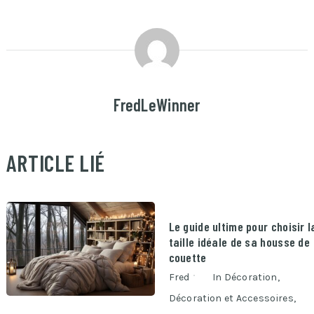
FredLeWinner
ARTICLE LIÉ
Le guide ultime pour choisir l
taille idéale de sa housse de
couette
Fred
In
Décoration
,
Décoration et Accessoires
,