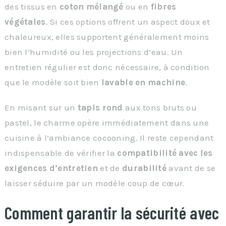
des tissus en
coton mélangé
ou en
fibres
végétales
. Si ces options offrent un aspect doux et
chaleureux, elles supportent généralement moins
bien l’humidité ou les projections d’eau. Un
entretien régulier est donc nécessaire, à condition
que le modèle soit bien
lavable en machine
.
En misant sur un
tapis rond
aux tons bruts ou
pastel, le charme opère immédiatement dans une
cuisine à l’ambiance cocooning. Il reste cependant
indispensable de vérifier la
compatibilité avec les
exigences d’entretien
et de
durabilité
avant de se
laisser séduire par un modèle coup de cœur.
Comment garantir la sécurité avec