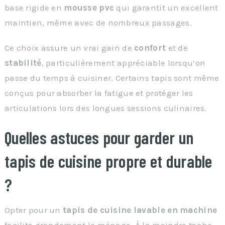
base rigide en
mousse pvc
qui garantit un excellent
maintien, même avec de nombreux passages.
Ce choix assure un vrai gain de
confort
et de
stabilité
, particulièrement appréciable lorsqu’on
passe du temps à cuisiner. Certains tapis sont même
conçus pour absorber la fatigue et protéger les
articulations lors des longues sessions culinaires.
Quelles astuces pour garder un
tapis de cuisine propre et durable
?
Opter pour un
tapis de cuisine lavable en machine
facilite grandement le ménage. À la moindre tache,