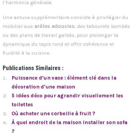
l’harmonie générale.
Une astuce supplémentaire consiste à privilégier du
mobilier aux
arêtes adoucies
, des tabourets bombés
ou des plans de travail galbés, pour prolonger la
dynamique du tapis rond et offrir cohérence et
fluidité à la cuisine.
Publications Similaires :
Puissance d’un vase : élément clé dans la
décoration d’une maison
5 idées déco pour agrandir visuellement les
toilettes
Où acheter une corbeille à fruit ?
À quel endroit de la maison installer son sofa
?