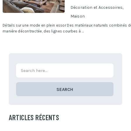
Décoration et Accessoires
,
Maison
Détails sur une mode en plein essor Des matériaux naturels combinés d
manière décontractée, des lignes courbes à …
SEARCH
ARTICLES RÉCENTS