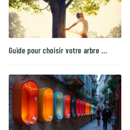
Guide pour choisir votre arbre …