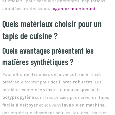
quotidien ; pour découvrir différentes inspirations
adaptées à votre salon,
regardez maintenant
.
Quels matériaux choisir pour un
tapis de cuisine ?
Quels avantages présentent les
matières synthétiques ?
Pour affronter les aléas de la vie culinaire, il est
préférable d’opter pour des
fibres robustes
. Les
matières comme le
vinyle
, la
mousse pvc
ou le
polypropylène
sont très prisées pour créer un tapis
facile à nettoyer
et souvent
lavable en machine
.
Ces matériaux absorbent peu les liquides, limitent