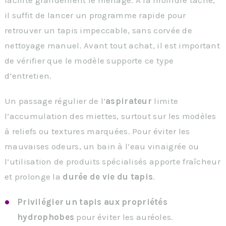
il suffit de lancer un programme rapide pour
retrouver un tapis impeccable, sans corvée de
nettoyage manuel. Avant tout achat, il est important
de vérifier que le modèle supporte ce type
d’entretien.
Un passage régulier de l’
aspirateur
limite
l’accumulation des miettes, surtout sur les modèles
à reliefs ou textures marquées. Pour éviter les
mauvaises odeurs, un bain à l’eau vinaigrée ou
l’utilisation de produits spécialisés apporte fraîcheur
et prolonge la
durée de vie du tapis
.
Privilégier un tapis aux propriétés
hydrophobes
pour éviter les auréoles.