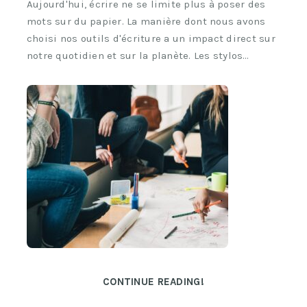
Aujourd'hui, écrire ne se limite plus à poser des
mots sur du papier. La manière dont nous avons
choisi nos outils d'écriture a un impact direct sur
notre quotidien et sur la planète. Les stylos…
CONTINUE READING!