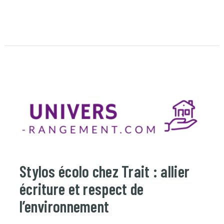
Stylos écolo chez Trait : allier
écriture et respect de
l’environnement