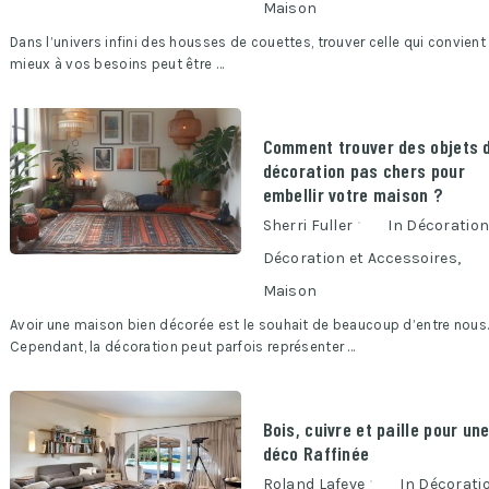
Maison
Dans l’univers infini des housses de couettes, trouver celle qui convient 
mieux à vos besoins peut être …
Comment trouver des objets 
décoration pas chers pour
embellir votre maison ?
Sherri Fuller
In
Décoratio
Décoration et Accessoires
,
Maison
Avoir une maison bien décorée est le souhait de beaucoup d’entre nous
Cependant, la décoration peut parfois représenter …
Bois, cuivre et paille pour un
déco Raffinée
Roland Lafeve
In
Décorati