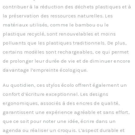
contribuer à la réduction des déchets plastiques et à
la préservation des ressources naturelles. Les
matériaux utilisés, comme le bambou ou le
plastique recyclé, sont renouvelables et moins
polluants que les plastiques traditionnels. De plus,
certains modèles sont rechargeables, ce qui permet
de prolonger leur durée de vie et de diminuer encore
davantage l’empreinte écologique.
Au quotidien, ces stylos écolo offrent également un
confort d’écriture exceptionnel. Les designs
ergonomiques, associés à des encres de qualité,
garantissent une expérience agréable et sans effort,
que ce soit pour noter une idée, écrire dans un
agenda ou réaliser un croquis. L’aspect durable et