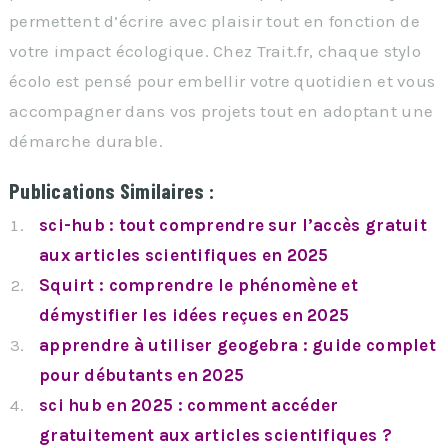
permettent d’écrire avec plaisir tout en fonction de
votre impact écologique. Chez Trait.fr, chaque stylo
écolo est pensé pour embellir votre quotidien et vous
accompagner dans vos projets tout en adoptant une
démarche durable.
Publications Similaires :
sci-hub : tout comprendre sur l’accès gratuit
aux articles scientifiques en 2025
Squirt : comprendre le phénomène et
démystifier les idées reçues en 2025
apprendre à utiliser geogebra : guide complet
pour débutants en 2025
sci hub en 2025 : comment accéder
gratuitement aux articles scientifiques ?