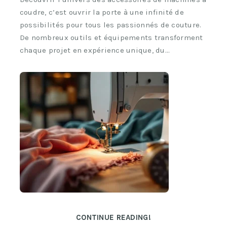
coudre, c’est ouvrir la porte à une infinité de
possibilités pour tous les passionnés de couture.
De nombreux outils et équipements transforment
chaque projet en expérience unique, du…
CONTINUE READING!