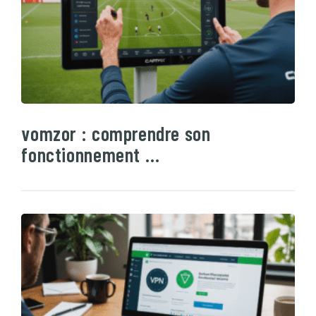
vomzor : comprendre son
fonctionnement …