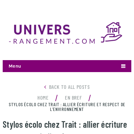
Menu
BACK TO ALL POSTS
/
/
HOME
EN BREF
STYLOS ÉCOLO CHEZ TRAIT : ALLIER ÉCRITURE ET RESPECT DE
L’ENVIRONNEMENT
Stylos écolo chez Trait : allier écriture