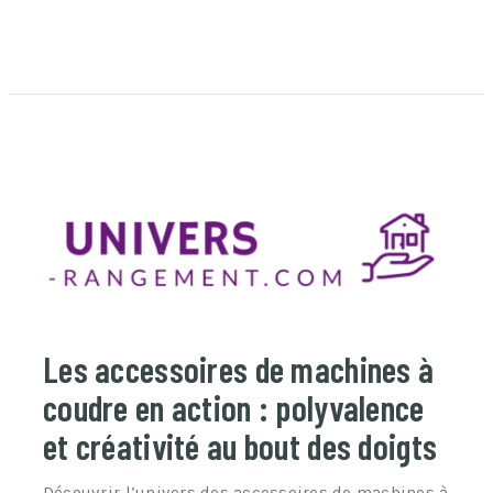
Les accessoires de machines à
coudre en action : polyvalence
et créativité au bout des doigts
Découvrir l’univers des accessoires de machines à