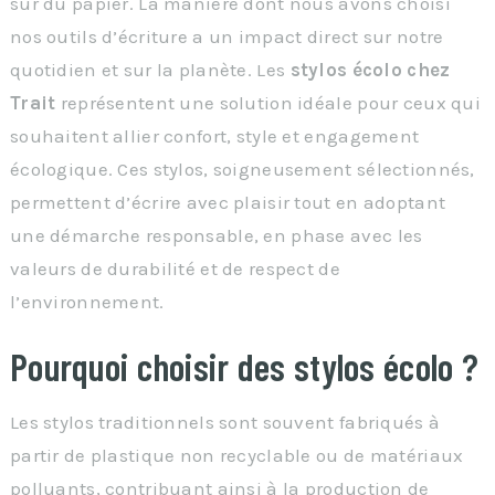
sur du papier. La manière dont nous avons choisi
nos outils d’écriture a un impact direct sur notre
quotidien et sur la planète. Les
stylos écolo chez
Trait
représentent une solution idéale pour ceux qui
souhaitent allier confort, style et engagement
écologique. Ces stylos, soigneusement sélectionnés,
permettent d’écrire avec plaisir tout en adoptant
une démarche responsable, en phase avec les
valeurs de durabilité et de respect de
l’environnement.
Pourquoi choisir des stylos écolo ?
Les stylos traditionnels sont souvent fabriqués à
partir de plastique non recyclable ou de matériaux
polluants, contribuant ainsi à la production de