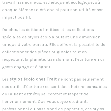
travail harmonieux, esthétique et écologique, où
chaque élément a été choisi pour son utilité et son
impact positif.
De plus, les éditions limitées et les collections
spéciales de stylos écolo ajoutent une dimension
unique à votre bureau. Elles offrent la possibilité de
collectionner des pièces originales tout en
respectant la planète, transformant l’écriture en un
geste engagé et élégant.
Les
stylos écolo chez Trait
ne sont pas seulement
des outils d’écriture : ce sont des choix responsables
qui allient esthétique, confort et respect de
l’environnement. Que vous soyez étudiant,
professionnel ou passionné de papeterie, ces stylos