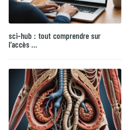
sci-hub : tout comprendre sur
l’accès …