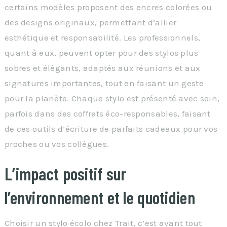
certains modèles proposent des encres colorées ou
des designs originaux, permettant d’allier
esthétique et responsabilité. Les professionnels,
quant à eux, peuvent opter pour des stylos plus
sobres et élégants, adaptés aux réunions et aux
signatures importantes, tout en faisant un geste
pour la planète. Chaque stylo est présenté avec soin,
parfois dans des coffrets éco-responsables, faisant
de ces outils d’écriture de parfaits cadeaux pour vos
proches ou vos collègues.
L’impact positif sur
l’environnement et le quotidien
Choisir un stylo écolo chez Trait, c’est avant tout