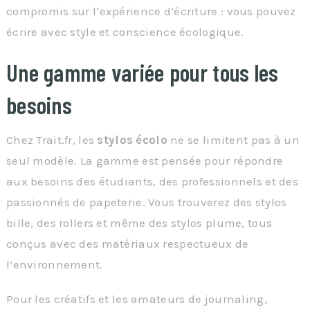
compromis sur l’expérience d’écriture : vous pouvez
écrire avec style et conscience écologique.
Une gamme variée pour tous les
besoins
Chez Trait.fr, les
stylos écolo
ne se limitent pas à un
seul modèle. La gamme est pensée pour répondre
aux besoins des étudiants, des professionnels et des
passionnés de papeterie. Vous trouverez des stylos
bille, des rollers et même des stylos plume, tous
conçus avec des matériaux respectueux de
l’environnement.
Pour les créatifs et les amateurs de journaling,