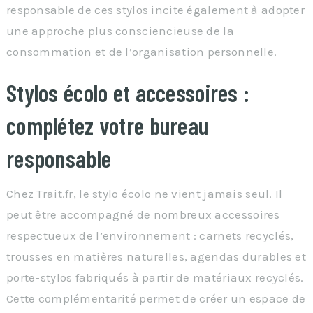
responsable de ces stylos incite également à adopter
une approche plus consciencieuse de la
consommation et de l’organisation personnelle.
Stylos écolo et accessoires :
complétez votre bureau
responsable
Chez Trait.fr, le stylo écolo ne vient jamais seul. Il
peut être accompagné de nombreux accessoires
respectueux de l’environnement : carnets recyclés,
trousses en matières naturelles, agendas durables et
porte-stylos fabriqués à partir de matériaux recyclés.
Cette complémentarité permet de créer un espace de