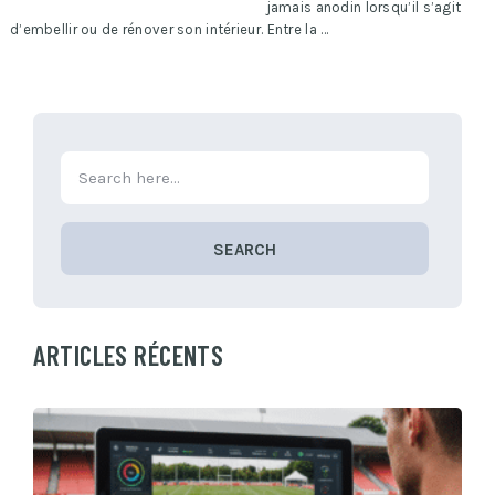
jamais anodin lorsqu’il s’agit
d’embellir ou de rénover son intérieur. Entre la …
SEARCH
ARTICLES RÉCENTS