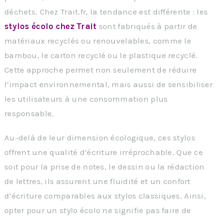
déchets. Chez Trait.fr, la tendance est différente : les
stylos écolo chez Trait
sont fabriqués à partir de
matériaux recyclés ou renouvelables, comme le
bambou, le carton recyclé ou le plastique recyclé.
Cette approche permet non seulement de réduire
l’impact environnemental, mais aussi de sensibiliser
les utilisateurs à une consommation plus
responsable.
Au-delà de leur dimension écologique, ces stylos
offrent une qualité d’écriture irréprochable. Que ce
soit pour la prise de notes, le dessin ou la rédaction
de lettres, ils assurent une fluidité et un confort
d’écriture comparables aux stylos classiques. Ainsi,
opter pour un stylo écolo ne signifie pas faire de