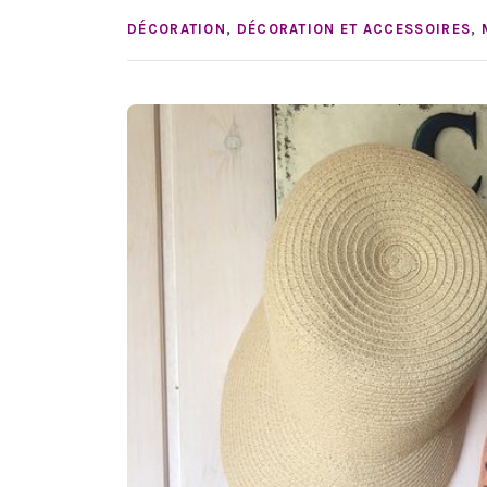
DÉCORATION
,
DÉCORATION ET ACCESSOIRES
,