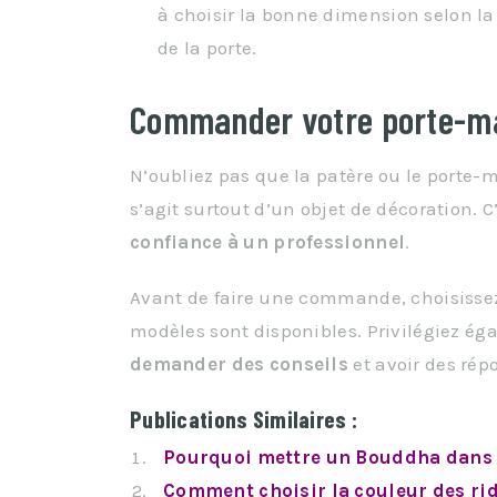
à choisir la bonne dimension selon la
de la porte.
Commander votre porte-ma
N’oubliez pas que la patère ou le porte-m
s’agit surtout d’un objet de décoration. 
confiance à un professionnel
.
Avant de faire une commande, choisissez
modèles sont disponibles. Privilégiez é
demander des conseils
et avoir des rép
Publications Similaires :
Pourquoi mettre un Bouddha dans 
Comment choisir la couleur des ri