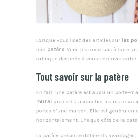
Lorsque vous lisez des articles sur
les p
mot
patère
. Vous n’arrivez pas à faire la
rubrique destinée à vous retrouver entre
Tout savoir sur la patère
En fait, une patère est aussi un porte-ma
mural
qui sert à accrocher les manteaux 
portes d’une maison. Elle est généralem
horizontalement. Chaque côté de la patère
La patère présente différents avantages. 