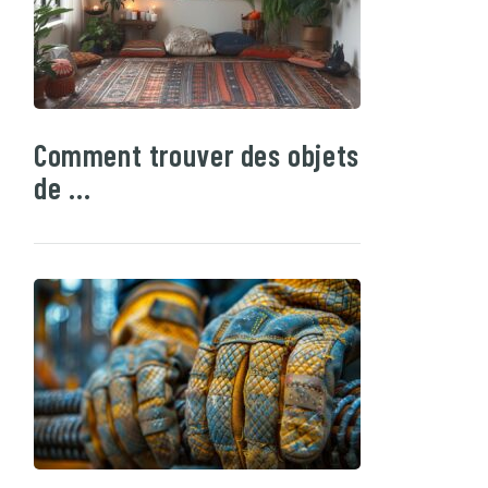
Comment trouver des objets
de …