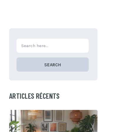
SEARCH
ARTICLES RÉCENTS