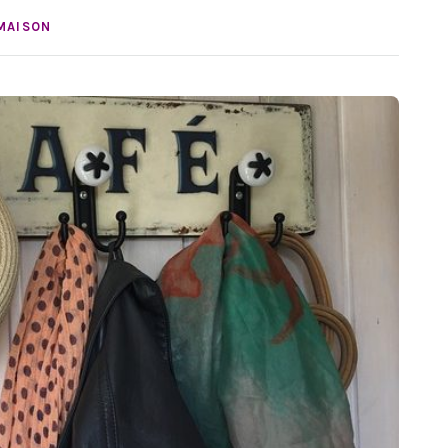
MAISON