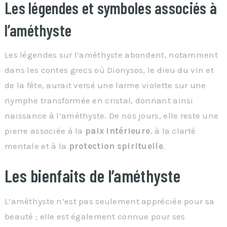
Les légendes et symboles associés à
l’améthyste
Les légendes sur l’améthyste abondent, notamment
dans les contes grecs où Dionysos, le dieu du vin et
de la fête, aurait versé une larme violette sur une
nymphe transformée en cristal, donnant ainsi
naissance à l’améthyste. De nos jours, elle reste une
pierre associée à la
paix intérieure
, à la clarté
mentale et à la
protection spirituelle
.
Les bienfaits de l’améthyste
L’améthyste n’est pas seulement appréciée pour sa
beauté ; elle est également connue pour ses