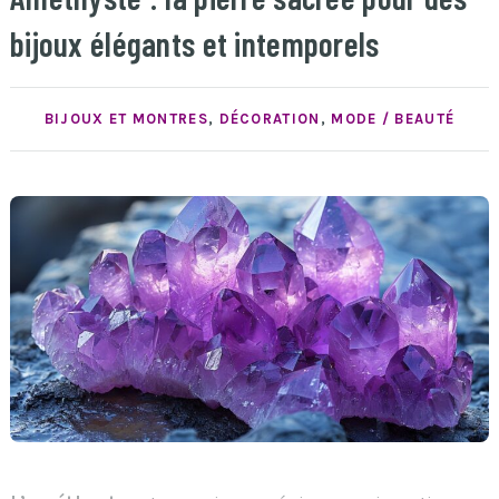
bijoux élégants et intemporels
BIJOUX ET MONTRES
,
DÉCORATION
,
MODE / BEAUTÉ