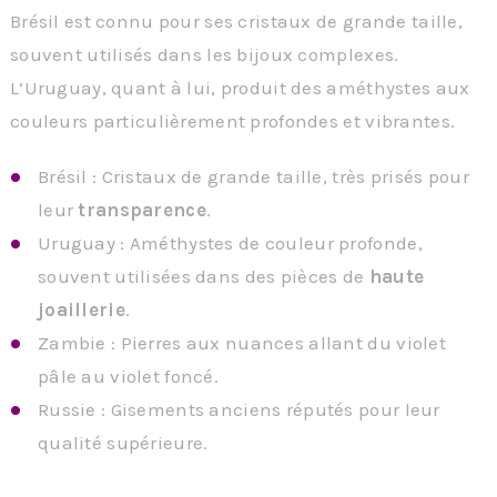
Brésil est connu pour ses cristaux de grande taille,
souvent utilisés dans les bijoux complexes.
L’Uruguay, quant à lui, produit des améthystes aux
couleurs particulièrement profondes et vibrantes.
Brésil : Cristaux de grande taille, très prisés pour
leur
transparence
.
Uruguay : Améthystes de couleur profonde,
souvent utilisées dans des pièces de
haute
joaillerie
.
Zambie : Pierres aux nuances allant du violet
pâle au violet foncé.
Russie : Gisements anciens réputés pour leur
qualité supérieure.