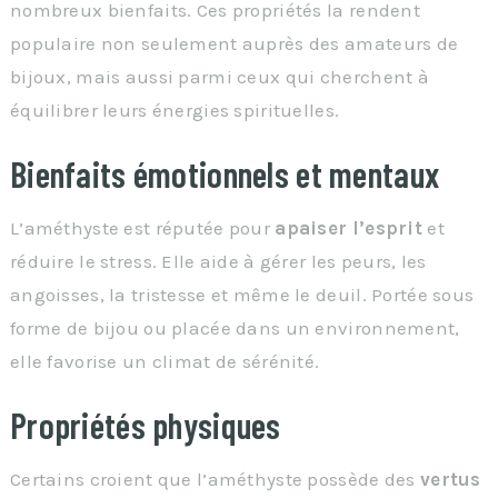
nombreux bienfaits. Ces propriétés la rendent
populaire non seulement auprès des amateurs de
bijoux, mais aussi parmi ceux qui cherchent à
équilibrer leurs énergies spirituelles.
Bienfaits émotionnels et mentaux
L’améthyste est réputée pour
apaiser l’esprit
et
réduire le stress. Elle aide à gérer les peurs, les
angoisses, la tristesse et même le deuil. Portée sous
forme de bijou ou placée dans un environnement,
elle favorise un climat de sérénité.
Propriétés physiques
Certains croient que l’améthyste possède des
vertus