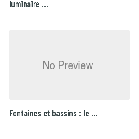
luminaire …
Fontaines et bassins : le …