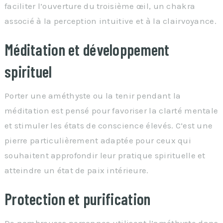
faciliter l’ouverture du troisième œil, un chakra
associé à la perception intuitive et à la clairvoyance.
Méditation et développement
spirituel
Porter une améthyste ou la tenir pendant la
méditation est pensé pour favoriser la clarté mentale
et stimuler les états de conscience élevés. C’est une
pierre particulièrement adaptée pour ceux qui
souhaitent approfondir leur pratique spirituelle et
atteindre un état de paix intérieure.
Protection et purification