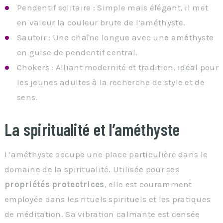
Pendentif solitaire : Simple mais élégant, il met
en valeur la couleur brute de l’améthyste.
Sautoir : Une chaîne longue avec une améthyste
en guise de pendentif central.
Chokers : Alliant modernité et tradition, idéal pour
les jeunes adultes à la recherche de style et de
sens.
La spiritualité et l’améthyste
L’améthyste occupe une place particulière dans le
domaine de la spiritualité. Utilisée pour ses
propriétés protectrices
, elle est couramment
employée dans les rituels spirituels et les pratiques
de méditation. Sa vibration calmante est censée