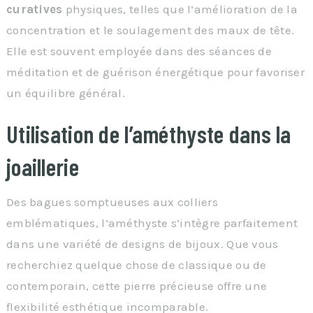
curatives
physiques, telles que l’amélioration de la
concentration et le soulagement des maux de tête.
Elle est souvent employée dans des séances de
méditation et de guérison énergétique pour favoriser
un équilibre général.
Utilisation de l’améthyste dans la
joaillerie
Des bagues somptueuses aux colliers
emblématiques, l’améthyste s’intègre parfaitement
dans une variété de designs de bijoux. Que vous
recherchiez quelque chose de classique ou de
contemporain, cette pierre précieuse offre une
flexibilité esthétique incomparable.