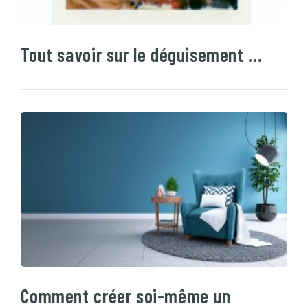
Tout savoir sur le déguisement …
Comment créer soi-même un