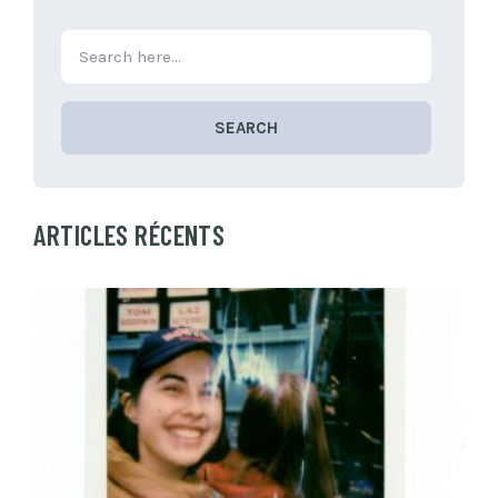
SEARCH
ARTICLES RÉCENTS