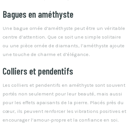
Bagues en améthyste
Une bague ornée d’améthyste peut être un véritable
centre d’attention. Que ce soit une simple solitaire
ou une pièce ornée de diamants, l’améthyste ajoute
une touche de charme et d’élégance.
Colliers et pendentifs
Les colliers et pendentifs en améthyste sont souvent
portés non seulement pour leur beauté, mais aussi
pour les effets apaisants de la pierre. Placés près du
cœur, ils peuvent renforcer les vibrations positives et
encourager l’amour-propre et la confiance en soi.