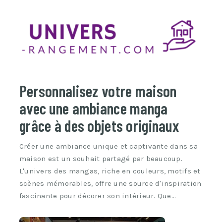
Personnalisez votre maison
avec une ambiance manga
grâce à des objets originaux
Créer une ambiance unique et captivante dans sa
maison est un souhait partagé par beaucoup.
L'univers des mangas, riche en couleurs, motifs et
scènes mémorables, offre une source d'inspiration
fascinante pour décorer son intérieur. Que…