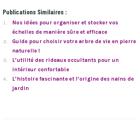
Publications Similaires :
Nos idées pour organiser et stocker vos
échelles de manière sûre et efficace
Guide pour choisir votre arbre de vie en pierre
naturelle !
L’utilité des rideaux occultants pour un
intérieur confortable
L’histoire fascinante et l’origine des nains de
jardin