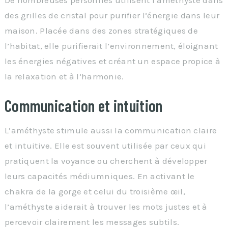
De nombreuses personnes utilisent l’améthyste dans
des grilles de cristal pour purifier l’énergie dans leur
maison. Placée dans des zones stratégiques de
l’habitat, elle purifierait l’environnement, éloignant
les énergies négatives et créant un espace propice à
la relaxation et à l’harmonie.
Communication et intuition
L’améthyste stimule aussi la communication claire
et intuitive. Elle est souvent utilisée par ceux qui
pratiquent la voyance ou cherchent à développer
leurs capacités médiumniques. En activant le
chakra de la gorge et celui du troisième œil,
l’améthyste aiderait à trouver les mots justes et à
percevoir clairement les messages subtils.