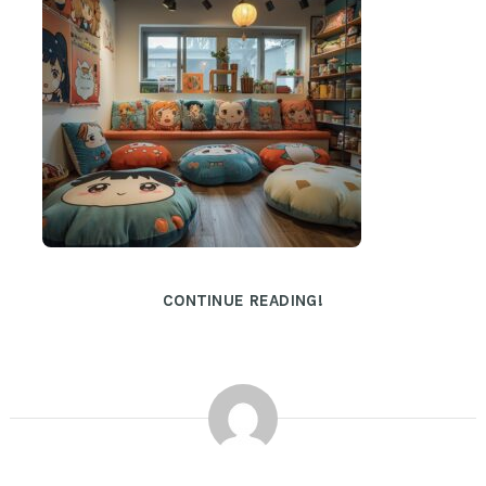
CONTINUE READING!