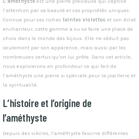
L’améthyste
est une pierre précieuse qui captive
l’attention par sa beauté et ses propriétés uniques.
Connue pour ses riches
teintes violettes
et son éclat
enchanteur, cette gemme a su se faire une place de
choix dans le monde des bijoux. Elle ne séduit pas
seulement par son apparence, mais aussi par les
nombreuses vertus qu’on lui prête. Dans cet article,
nous explorerons en profondeur ce qui fait de
l’améthyste une pierre si spéciale pour la joaillerie et
la spiritualité.
L’histoire et l’origine de
l’améthyste
Depuis des siècles, l’améthyste fascine différentes