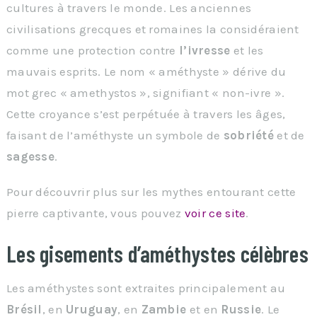
cultures à travers le monde. Les anciennes
civilisations grecques et romaines la considéraient
comme une protection contre
l’ivresse
et les
mauvais esprits. Le nom « améthyste » dérive du
mot grec « amethystos », signifiant « non-ivre ».
Cette croyance s’est perpétuée à travers les âges,
faisant de l’améthyste un symbole de
sobriété
et de
sagesse
.
Pour découvrir plus sur les mythes entourant cette
pierre captivante, vous pouvez
voir ce site
.
Les gisements d’améthystes célèbres
Les améthystes sont extraites principalement au
Brésil
, en
Uruguay
, en
Zambie
et en
Russie
. Le